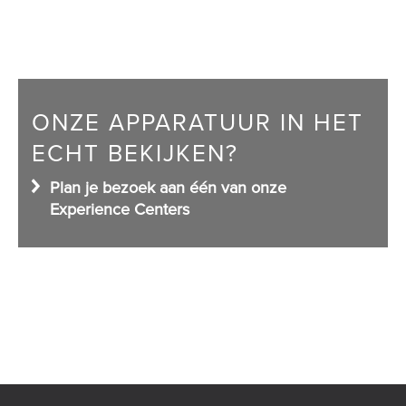
Shop
ONZE APPARATUUR IN HET
ECHT BEKIJKEN?
Plan je bezoek aan één van onze
Experience Centers