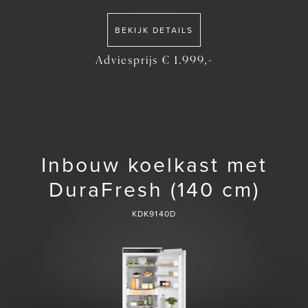
BEKIJK DETAILS
Adviesprijs € 1.999,-
Inbouw koelkast met
DuraFresh (140 cm)
KDK9140D