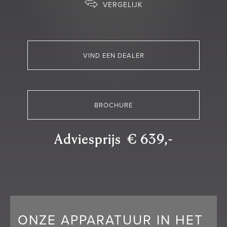
VERGELIJK
VIND EEN DEALER
BROCHURE
Adviesprijs € 639,-
ONZE APPARATUUR IN HET