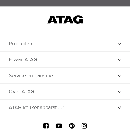
Producten
Ervaar ATAG
Service en garantie
Over ATAG
ATAG keukenapparatuur