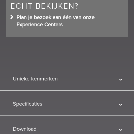
ECHT BEKIJKEN?
Plan je bezoek aan één van onze
Experience Centers
Unieke kenmerken
Specificaties
Download