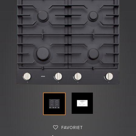
Shop
FAVORIET