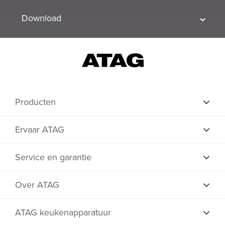
Download
Producten
Ervaar ATAG
Service en garantie
Over ATAG
ATAG keukenapparatuur