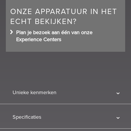
ONZE APPARATUUR IN HET
ECHT BEKIJKEN?
Plan je bezoek aan één van onze
Experience Centers
Unieke kenmerken
Specificaties