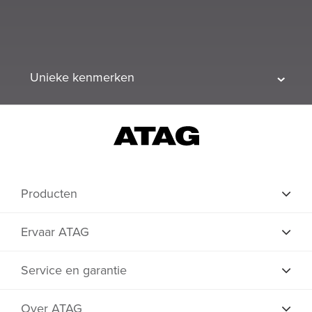
Unieke kenmerken
Producten
Ervaar ATAG
Service en garantie
Over ATAG