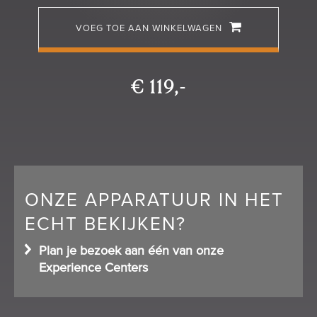
VOEG TOE AAN WINKELWAGEN
€ 119,-
ONZE APPARATUUR IN HET
ECHT BEKIJKEN?
Plan je bezoek aan één van onze
Experience Centers