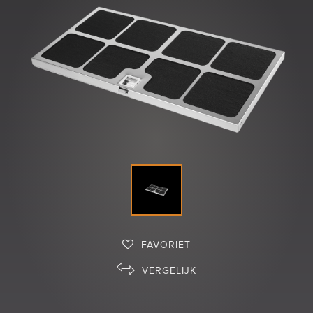
Shop
FAVORIET
VERGELIJK