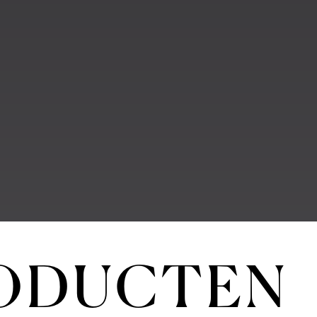
RODUCTEN