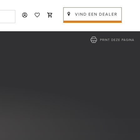
VIND EEN DEALER
PRINT DEZE PAGINA