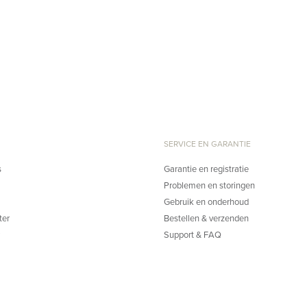
SERVICE EN GARANTIE
s
Garantie en registratie
Problemen en storingen
Gebruik en onderhoud
ter
Bestellen & verzenden
Support & FAQ