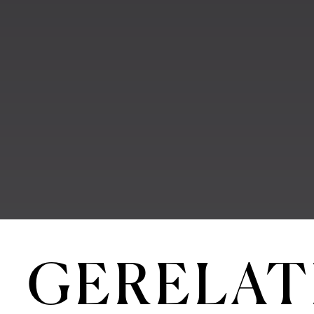
GERELAT