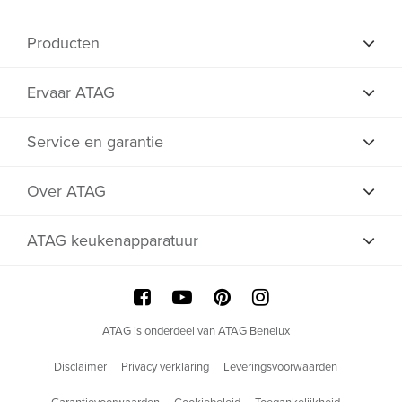
Producten
Ervaar ATAG
Service en garantie
Over ATAG
ATAG keukenapparatuur
ATAG is onderdeel van ATAG Benelux
Disclaimer
Privacy verklaring
Leveringsvoorwaarden