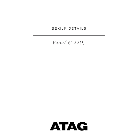
BEKIJK DETAILS
Vanaf € 220,-