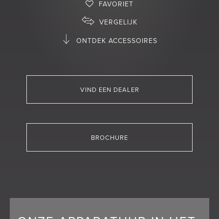
FAVORIET
VERGELIJK
ONTDEK ACCESSOIRES
VIND EEN DEALER
BROCHURE