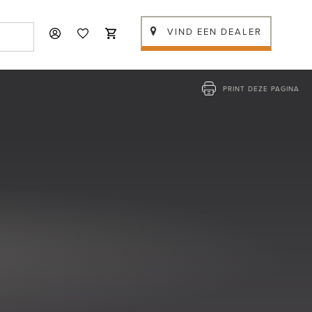
VIND EEN DEALER
PRINT DEZE PAGINA