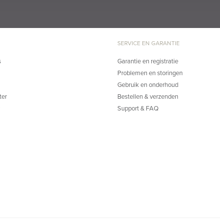
SERVICE EN GARANTIE
s
Garantie en registratie
Problemen en storingen
Gebruik en onderhoud
ter
Bestellen & verzenden
Support & FAQ