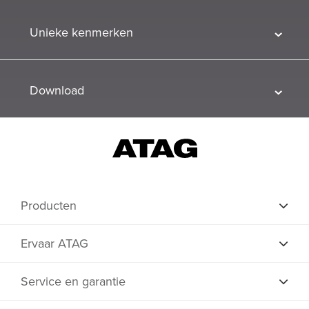
Unieke kenmerken
Download
Producten
Ervaar ATAG
Service en garantie