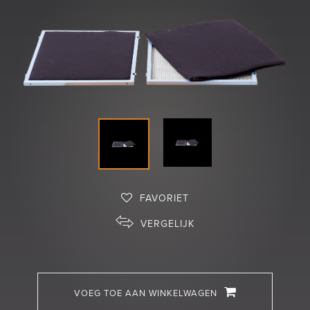
Shop
FAVORIET
VERGELIJK
VOEG TOE AAN WINKELWAGEN