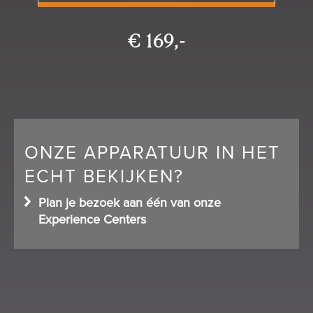
€ 169,-
ONZE APPARATUUR IN HET
ECHT BEKIJKEN?
Plan je bezoek aan één van onze
Experience Centers