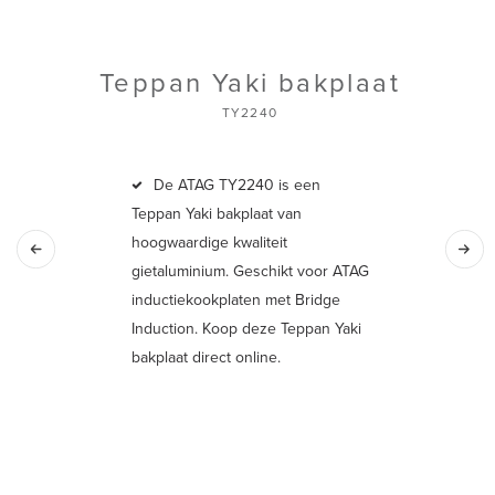
Teppan Yaki bakplaat
TY2240
De ATAG TY2240 is een
Teppan Yaki bakplaat van
hoogwaardige kwaliteit
gietaluminium. Geschikt voor ATAG
inductiekookplaten met Bridge
Induction. Koop deze Teppan Yaki
bakplaat direct online.