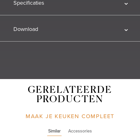
Specificaties
Download
GERELATEERDE
PRODUCTEN
MAAK JE KEUKEN COMPLEET
Similar
Accessories