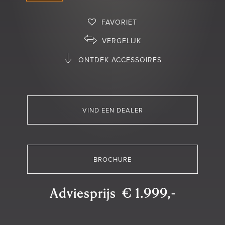
FAVORIET
VERGELIJK
ONTDEK ACCESSOIRES
VIND EEN DEALER
BROCHURE
Adviesprijs € 1.999,-