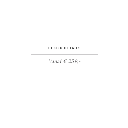
BEKIJK DETAILS
Vanaf € 239,-