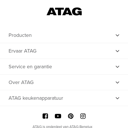
Producten
Ervaar ATAG
Service en garantie
Over ATAG
ATAG keukenapparatuur
ATAG is onderdeel van ATAG Benelux