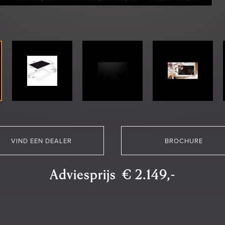
VIND EEN DEALER
BROCHURE
Adviesprijs € 2.149,-