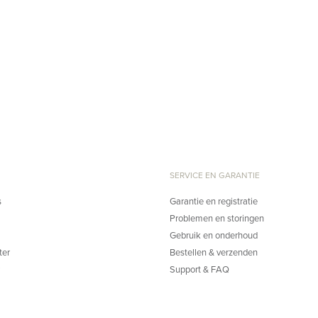
SERVICE EN GARANTIE
s
Garantie en registratie
Problemen en storingen
Gebruik en onderhoud
ter
Bestellen & verzenden
Support & FAQ