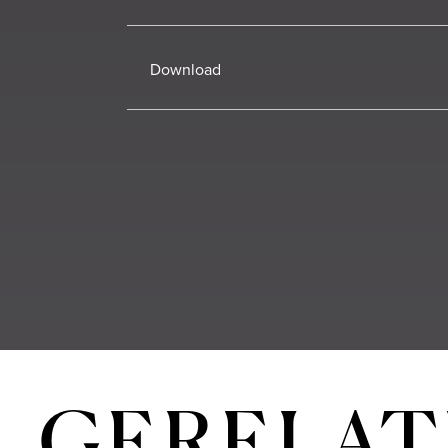
Download