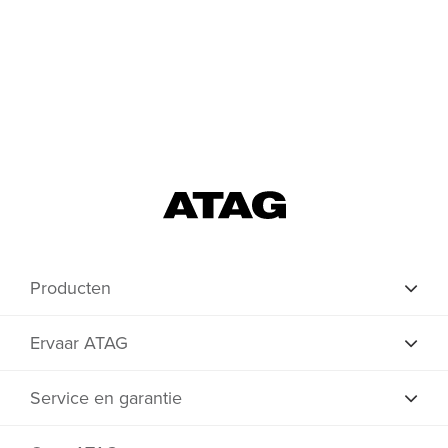
Producten
Ervaar ATAG
Service en garantie