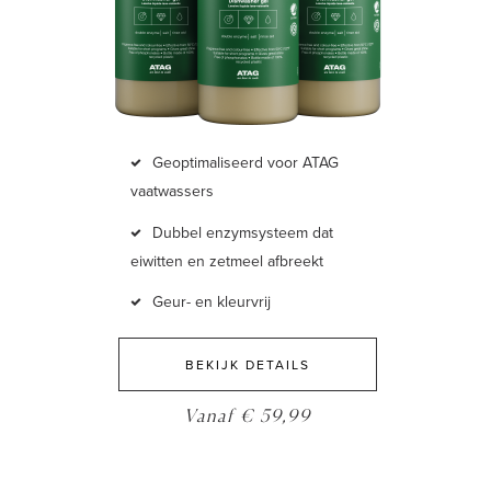
Geoptimaliseerd voor ATAG
vaatwassers
Dubbel enzymsysteem dat
eiwitten en zetmeel afbreekt
Geur- en kleurvrij
BEKIJK DETAILS
Vanaf € 59,99