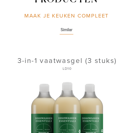
PRODUCTEN
MAAK JE KEUKEN COMPLEET
Similar
3-in-1 vaatwasgel (3 stuks)
LD10