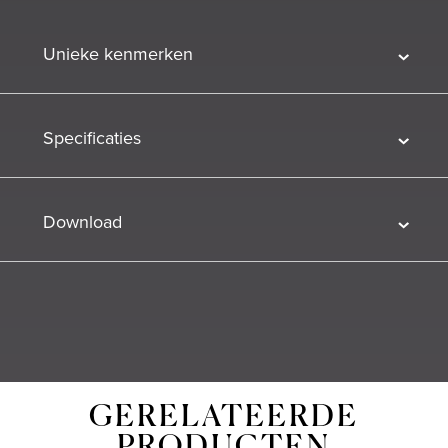
Unieke kenmerken
Specificaties
Download
GERELATEERDE