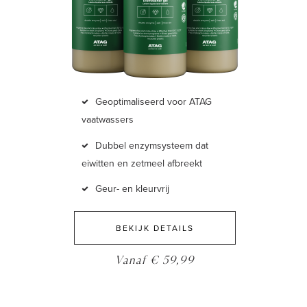
Geoptimaliseerd voor ATAG
vaatwassers
Dubbel enzymsysteem dat
eiwitten en zetmeel afbreekt
Geur- en kleurvrij
BEKIJK DETAILS
Vanaf € 59,99