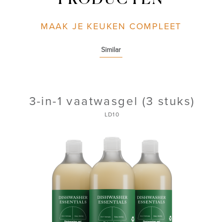
PRODUCTEN
MAAK JE KEUKEN COMPLEET
Similar
3-in-1 vaatwasgel (3 stuks)
LD10