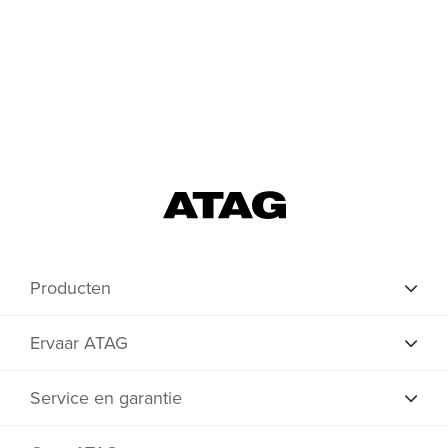
Producten
Ervaar ATAG
Service en garantie