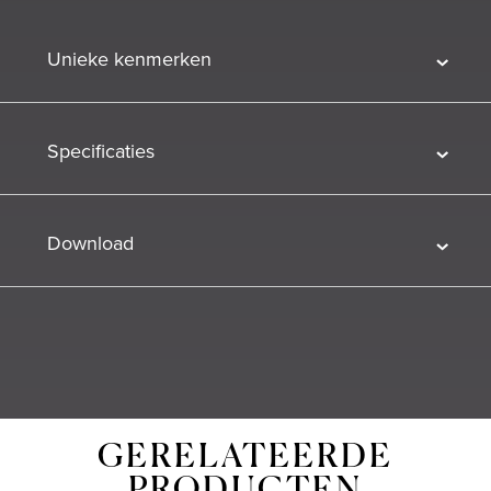
Unieke kenmerken
Specificaties
Download
GERELATEERDE