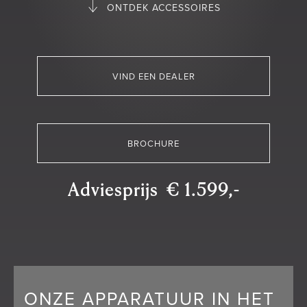
ONTDEK ACCESSOIRES
VIND EEN DEALER
BROCHURE
Adviesprijs € 1.599,-
ONZE APPARATUUR IN HET