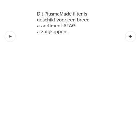
Dit PlasmaMade filter is
geschikt voor een breed
assortiment ATAG
afzuigkappen.