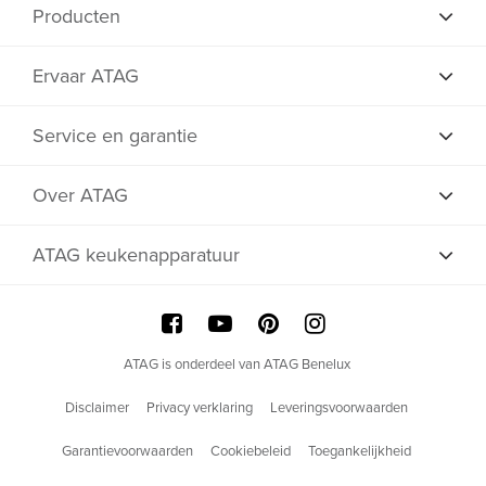
Producten
Ervaar ATAG
Service en garantie
Over ATAG
ATAG keukenapparatuur
ATAG is onderdeel van ATAG Benelux
Disclaimer
Privacy verklaring
Leveringsvoorwaarden
Garantievoorwaarden
Cookiebeleid
Toegankelijkheid