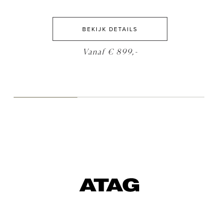
BEKIJK DETAILS
Vanaf € 899,-