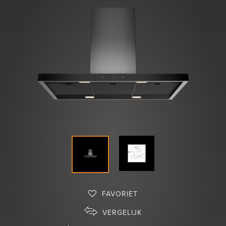
Shop
FAVORIET
VERGELIJK