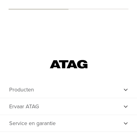
Producten
Ervaar ATAG
Service en garantie