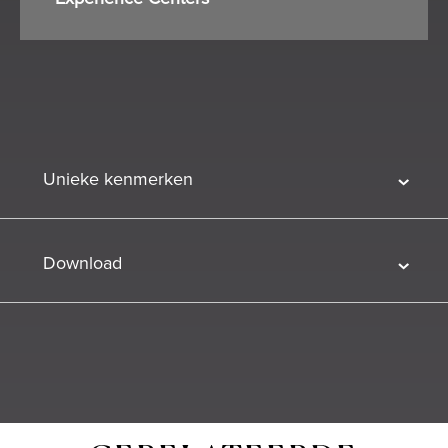
Unieke kenmerken
Download