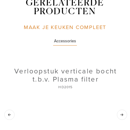
GERELATEERDE
PRODUCTEN
MAAK JE KEUKEN COMPLEET
Accessories
Verloopstuk verticale bocht
t.b.v. Plasma filter
HD2015