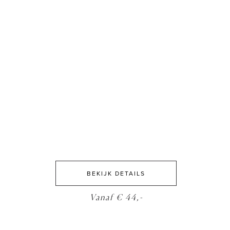
BEKIJK DETAILS
Vanaf € 44,-