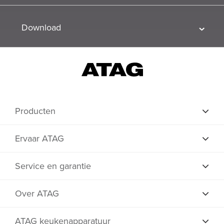
Download
Producten
Ervaar ATAG
Service en garantie
Over ATAG
ATAG keukenapparatuur