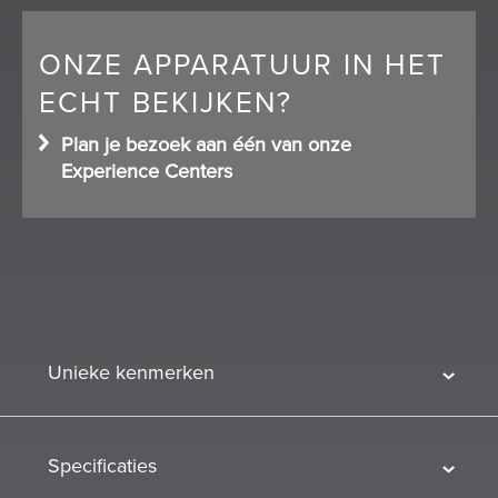
ONZE APPARATUUR IN HET
ECHT BEKIJKEN?
Plan je bezoek aan één van onze
Experience Centers
Unieke kenmerken
Specificaties