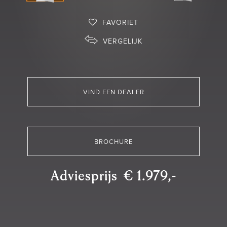
FAVORIET
VERGELIJK
VIND EEN DEALER
BROCHURE
Adviesprijs € 1.979,-