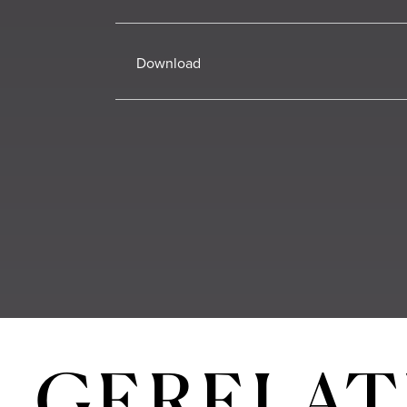
Download