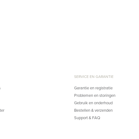
SERVICE EN GARANTIE
s
Garantie en registratie
Problemen en storingen
Gebruik en onderhoud
ter
Bestellen & verzenden
Support & FAQ