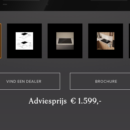
VIND EEN DEALER
BROCHURE
Adviesprijs € 1.599,-