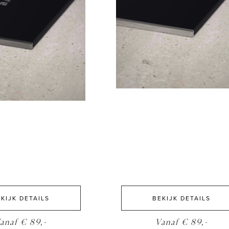
KIJK DETAILS
BEKIJK DETAILS
anaf € 89,-
Vanaf € 89,-