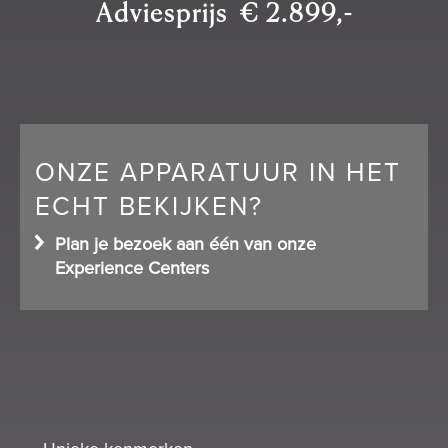
Adviesprijs € 2.899,-
ONZE APPARATUUR IN HET
ECHT BEKIJKEN?
Plan je bezoek aan één van onze
Experience Centers