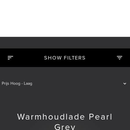
SHOW FILTERS
Warmhoudlade Pearl
Grey