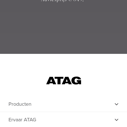
Producten
Ervaar ATAG