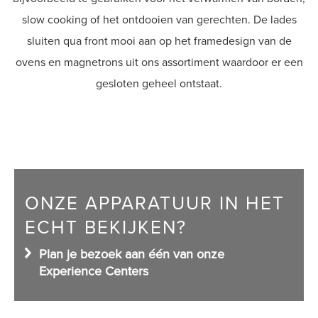
slow cooking of het ontdooien van gerechten. De lades
Shop
sluiten qua front mooi aan op het framedesign van de
ovens en magnetrons uit ons assortiment waardoor er een
gesloten geheel ontstaat.
ONZE APPARATUUR IN HET
ECHT BEKIJKEN?
Plan je bezoek aan één van onze
Experience Centers