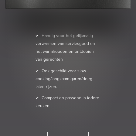
Handig voor het gelijkmatig
verwarmen van serviesgoed en
het warmhouden en ontdooien
van gerechten
Ook geschikt voor slow
cooking/langzaam garen/deeg
laten rijzen.
Compact en passend in iedere
keuken