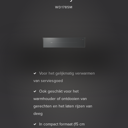
WD1785M
Voor het gelijkmatig verwarmen
van serviesgoed
Ook geschikt voor het
warmhouder of ontdooien van
gerechten en het laten rijzen van
deeg
In compact formaat (15 cm