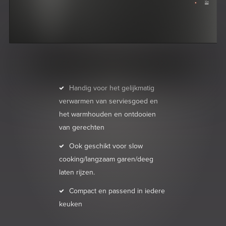
Handig voor het gelijkmatig
verwarmen van serviesgoed en
het warmhouden en ontdooien
van gerechten
Ook geschikt voor slow
cooking/langzaam garen/deeg
laten rijzen.
Compact en passend in iedere
keuken