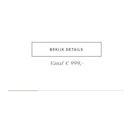
BEKIJK DETAILS
Vanaf € 999,-