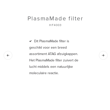
PlasmaMade filter
HF4003
Dit PlasmaMade filter is
geschikt voor een breed
assortiment ATAG afzuigkappen.
Het PlasmaMade filter zuivert de
lucht middels een natuurlijke
moleculaire reactie.