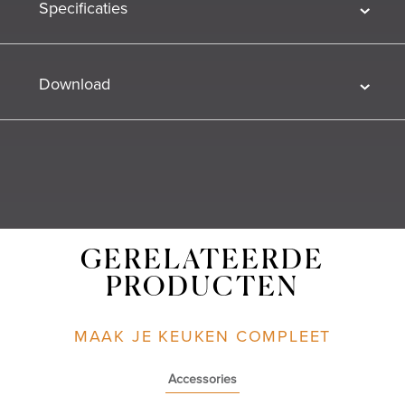
Specificaties
Download
GERELATEERDE
PRODUCTEN
MAAK JE KEUKEN COMPLEET
Accessories