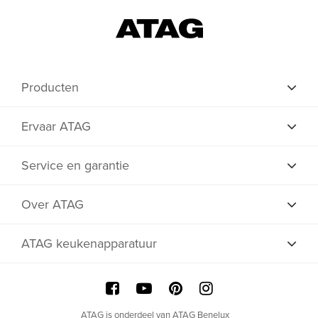
Producten
Ervaar ATAG
Service en garantie
Over ATAG
ATAG keukenapparatuur
ATAG is onderdeel van ATAG Benelux