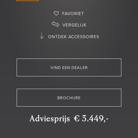
FAVORIET
VERGELIJK
ONTDEK ACCESSOIRES
VIND EEN DEALER
BROCHURE
Adviesprijs € 3.449,-