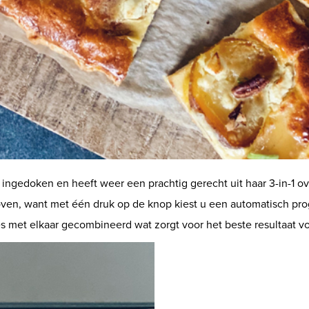
 ingedoken en heeft weer een prachtig gerecht uit haar 3-in-1 o
ven, want met één druk op de knop kiest u een automatisch pro
met elkaar gecombineerd wat zorgt voor het beste resultaat vo