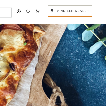
VIND EEN DEALER