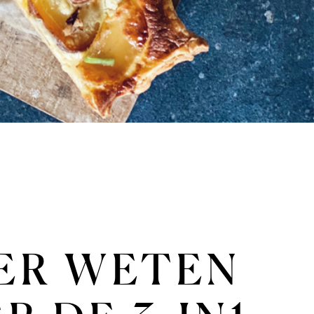
ER WETEN