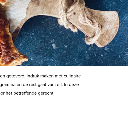
ven getoverd. Indruk maken met culinaire
gramma en de rest gaat vanzelf. In deze
or het betreffende gerecht.