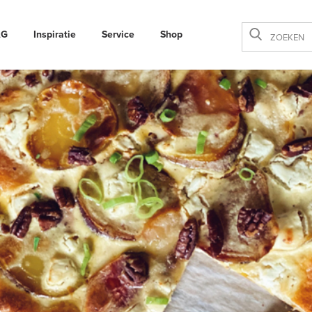
AG
Inspiratie
Service
Shop
Sluiten