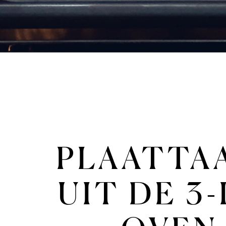
PLAATTA
UIT DE 3-