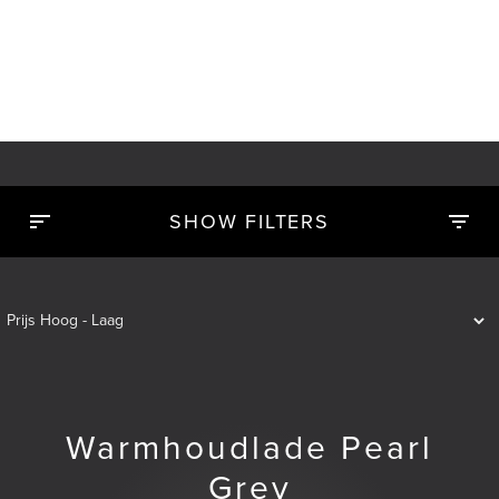
SHOW FILTERS
Warmhoudlade Pearl
Grey