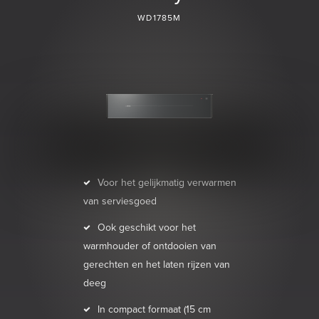
WD1785M
Voor het gelijkmatig verwarmen
van serviesgoed
Ook geschikt voor het
warmhouder of ontdooien van
gerechten en het laten rijzen van
deeg
In compact formaat (15 cm