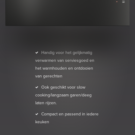
Handig voor het gelijkmatig
verwarmen van serviesgoed en
het warmhouden en ontdooien
van gerechten
Ook geschikt voor slow
cooking/langzaam garen/deeg
laten rijzen.
Compact en passend in iedere
keuken