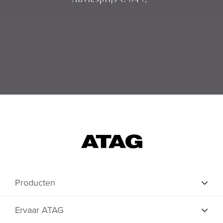
Producten
Ervaar ATAG