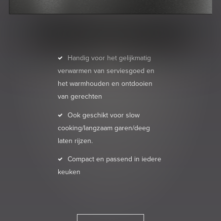
Handig voor het gelijkmatig
verwarmen van serviesgoed en
het warmhouden en ontdooien
van gerechten
Ook geschikt voor slow
cooking/langzaam garen/deeg
laten rijzen.
Compact en passend in iedere
keuken