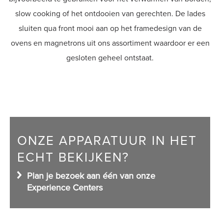
slow cooking of het ontdooien van gerechten. De lades
Shop
sluiten qua front mooi aan op het framedesign van de
ovens en magnetrons uit ons assortiment waardoor er een
gesloten geheel ontstaat.
ONZE APPARATUUR IN HET
ECHT BEKIJKEN?
Plan je bezoek aan één van onze
Experience Centers