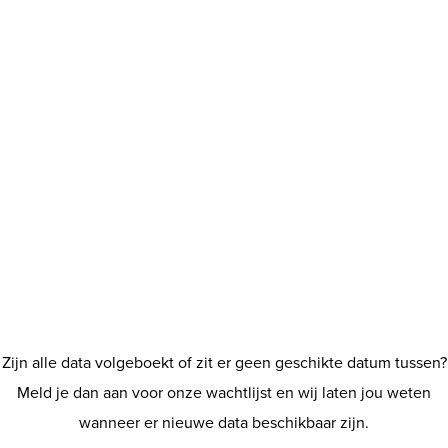
Zijn alle data volgeboekt of zit er geen geschikte datum tussen?
Meld je dan aan voor onze wachtlijst en wij laten jou weten
wanneer er nieuwe data beschikbaar zijn.