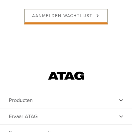
AANMELDEN WACHTLIJST
Producten
Ervaar ATAG