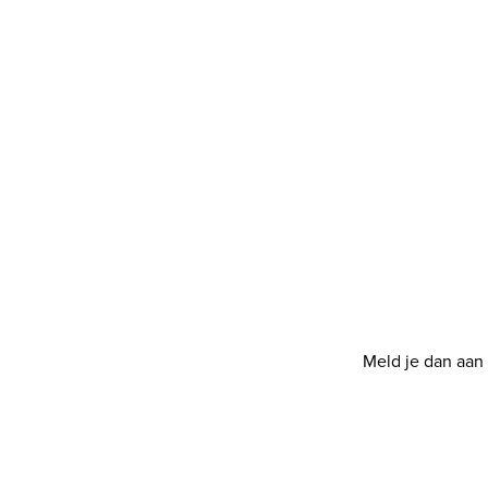
Meld je dan aan 