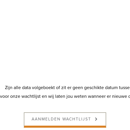
Zijn alle data volgeboekt of zit er geen geschikte datum tusse
voor onze wachtlijst en wij laten jou weten wanneer er nieuwe d
AANMELDEN WACHTLIJST