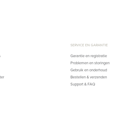
SERVICE EN GARANTIE
s
Garantie en registratie
Problemen en storingen
Gebruik en onderhoud
ter
Bestellen & verzenden
Support & FAQ