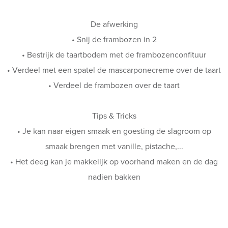
De afwerking
• Snij de frambozen in 2
• Bestrijk de taartbodem met de frambozenconfituur
• Verdeel met een spatel de mascarponecreme over de taart
• Verdeel de frambozen over de taart
Tips & Tricks
• Je kan naar eigen smaak en goesting de slagroom op
smaak brengen met vanille, pistache,...
• Het deeg kan je makkelijk op voorhand maken en de dag
nadien bakken