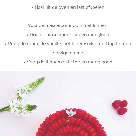
• Haal uit de oven en laat afkoelen
Voor de mascarponeroom met limoen:
• Doe de mascarpone in een mengkom
• Voeg de room, de vanille, het bloemsuiker en klop tot een
stevige crème
• Voeg de limoenzeste toe en meng goed