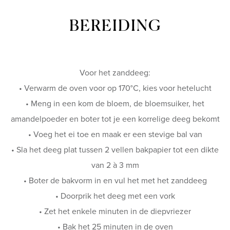
BEREIDING
Voor het zanddeeg:
• Verwarm de oven voor op 170°C, kies voor hetelucht
• Meng in een kom de bloem, de bloemsuiker, het
amandelpoeder en boter tot je een korrelige deeg bekomt
• Voeg het ei toe en maak er een stevige bal van
• Sla het deeg plat tussen 2 vellen bakpapier tot een dikte
van 2 à 3 mm
• Boter de bakvorm in en vul het met het zanddeeg
• Doorprik het deeg met een vork
• Zet het enkele minuten in de diepvriezer
• Bak het 25 minuten in de oven