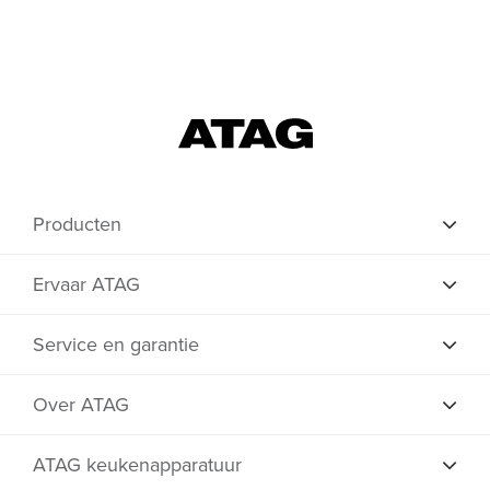
Producten
Ervaar ATAG
Service en garantie
Over ATAG
ATAG keukenapparatuur