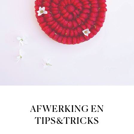
AFWERKING EN
TIPS&TRICKS