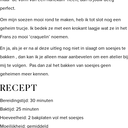
perfect.
Om mijn soezen mooi rond te maken, heb ik tot slot nog een
geheim trucje. Ik bedek ze met een krokant laagje wat ze in het
Frans zo mooi ‘craquelin’ noemen.
En ja, als je er na al deze uitleg nog niet in slaagt om soesjes te
bakken , dan kan ik je alleen maar aanbevelen om een atelier bij
mij te volgen. Pas dan zal het bakken van soesjes geen
geheimen meer kennen.
RECEPT
Bereidingstijd: 30 minuten
Baktijd: 25 minuten
Hoeveelheid: 2 bakplaten vol met soesjes
Moeilijkheid: gemiddeld