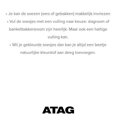
• Je kan de soezen (vers of gebakken) makkelijk invriezen
• Vul de soesjes met een vulling naar keuze: slagroom of
banketbakkersroom zijn heerlijk. Maar ook een hartige
vulling kan.
• Wil je gekleurde soesjes dan kan je altijd een beetje
natuurlijke kleurstof aan deeg toevoegen.