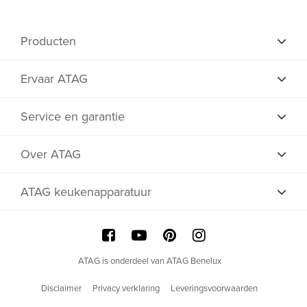
Producten
Ervaar ATAG
Service en garantie
Over ATAG
ATAG keukenapparatuur
ATAG is onderdeel van ATAG Benelux
Disclaimer
Privacy verklaring
Leveringsvoorwaarden