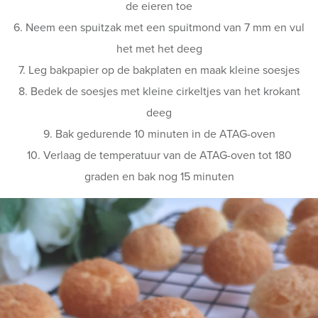
de eieren toe
6. Neem een spuitzak met een spuitmond van 7 mm en vul
het met het deeg
7. Leg bakpapier op de bakplaten en maak kleine soesjes
8. Bedek de soesjes met kleine cirkeltjes van het krokant
deeg
9. Bak gedurende 10 minuten in de ATAG-oven
10. Verlaag de temperatuur van de ATAG-oven tot 180
graden en bak nog 15 minuten