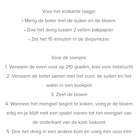
Voor het krokante laagje:
• Meng de boter met de suiker en de bloem.
• Doe het deeg tussen 2 vellen bakpapier.
• Zet het 15 minuten in de diepvriezer.
Voor de soesjes:
1. Verwarm de oven voor op 210 graden, kies voor hetelucht
2. Verwarm de boter samen met het zout, de suiker en het
water in een kookpot
3. Zeef de bloem
4. Wanneer het mengsel begint te koken, voeg je de bloem
erbij en je blijft met een spatel roeren tot het mengsel van
de onderkant van de kom loskomt
5. Doe het deeg in een andere kom en voeg één voor één