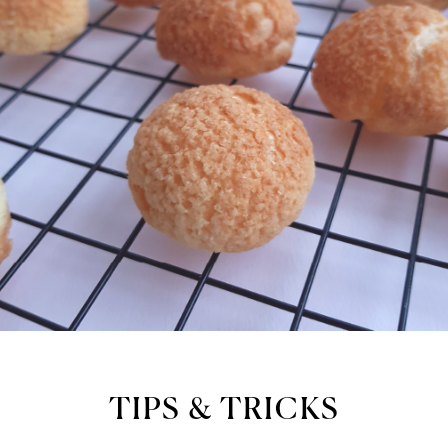
TIPS & TRICKS