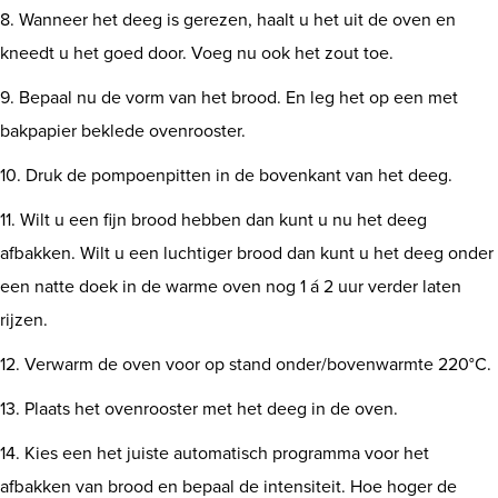
8. Wanneer het deeg is gerezen, haalt u het uit de oven en
kneedt u het goed door. Voeg nu ook het zout toe.
9. Bepaal nu de vorm van het brood. En leg het op een met
bakpapier beklede ovenrooster.
10. Druk de pompoenpitten in de bovenkant van het deeg.
11. Wilt u een fijn brood hebben dan kunt u nu het deeg
afbakken. Wilt u een luchtiger brood dan kunt u het deeg onder
een natte doek in de warme oven nog 1 á 2 uur verder laten
rijzen.
12. Verwarm de oven voor op stand onder/bovenwarmte 220°C.
13. Plaats het ovenrooster met het deeg in de oven.
14. Kies een het juiste automatisch programma voor het
afbakken van brood en bepaal de intensiteit. Hoe hoger de