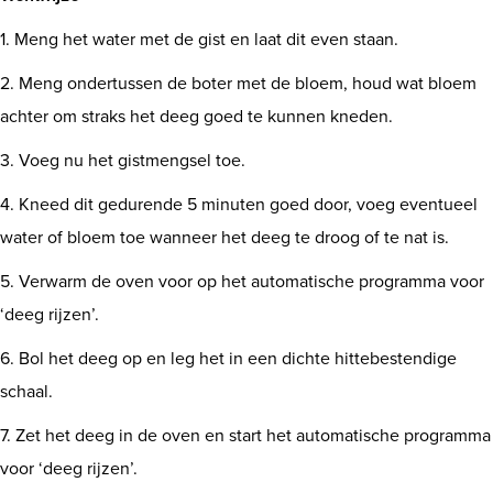
1. Meng het water met de gist en laat dit even staan.
2. Meng ondertussen de boter met de bloem, houd wat bloem
achter om straks het deeg goed te kunnen kneden.
3. Voeg nu het gistmengsel toe.
4. Kneed dit gedurende 5 minuten goed door, voeg eventueel
water of bloem toe wanneer het deeg te droog of te nat is.
5. Verwarm de oven voor op het automatische programma voor
‘deeg rijzen’.
6. Bol het deeg op en leg het in een dichte hittebestendige
schaal.
7. Zet het deeg in de oven en start het automatische programma
voor ‘deeg rijzen’.