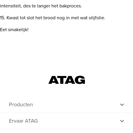
intensiteit, des te langer het bakproces.
15. Kwast tot slot het brood nog in met wat olijfolie.
Eet smakelijk!
Producten
Ervaar ATAG