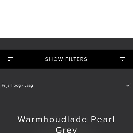
SHOW FILTERS
Warmhoudlade Pearl
Grey