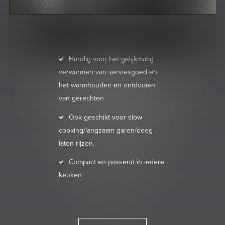
Handig voor het gelijkmatig
verwarmen van serviesgoed en
het warmhouden en ontdooien
van gerechten
Ook geschikt voor slow
cooking/langzaam garen/deeg
laten rijzen.
Compact en passend in iedere
keuken