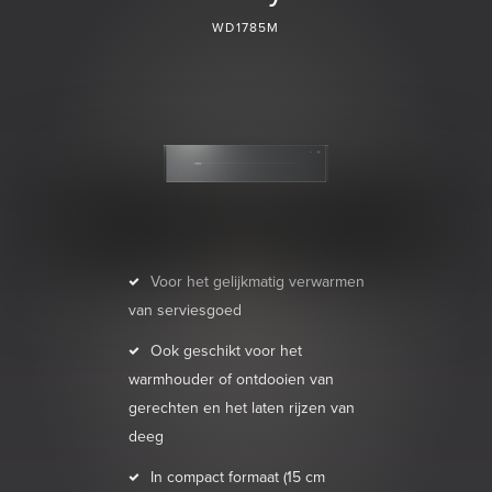
WD1785M
Voor het gelijkmatig verwarmen
van serviesgoed
Ook geschikt voor het
warmhouder of ontdooien van
gerechten en het laten rijzen van
deeg
In compact formaat (15 cm