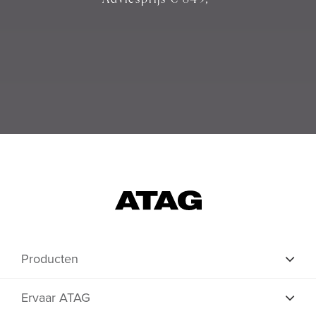
Producten
Ervaar ATAG