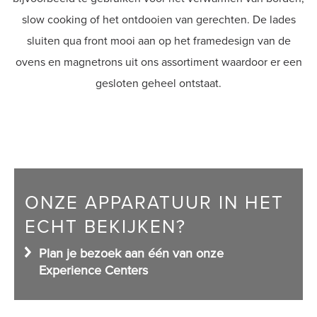
slow cooking of het ontdooien van gerechten. De lades
Shop
sluiten qua front mooi aan op het framedesign van de
ovens en magnetrons uit ons assortiment waardoor er een
gesloten geheel ontstaat.
ONZE APPARATUUR IN HET
ECHT BEKIJKEN?
Plan je bezoek aan één van onze
Experience Centers