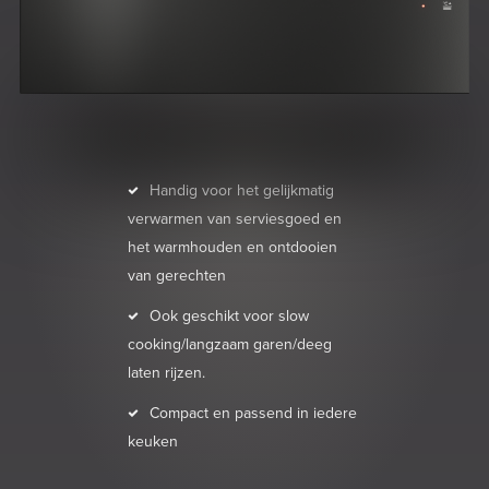
Handig voor het gelijkmatig
verwarmen van serviesgoed en
het warmhouden en ontdooien
van gerechten
Ook geschikt voor slow
cooking/langzaam garen/deeg
laten rijzen.
Compact en passend in iedere
keuken