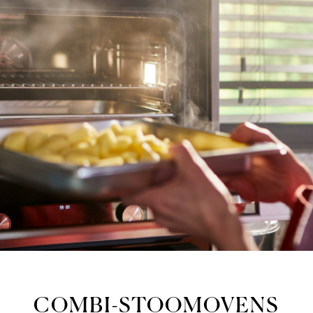
COMBI-STOOMOVENS