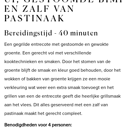
EN ZALF VAN
Shop
PASTINAAK
Bereidingstijd - 40 minuten
Een gegrilde entrecote met gestoomde en gewokte
groente. Een gerecht vol met verschillende
kooktechnieken en smaken. Door het stomen van de
groente blijft de smaak en kleur goed behouden, door het
wokken of bakken van groente krijgen ze een mooie
verkleuring wat weer een extra smaak toevoegt en het
grillen van een de entrecote geeft die heerlijke grillsmaak
aan het vlees. Dit alles geserveerd met een zalf van
pastinaak maakt het gerecht compleet.
Benodigdheden voor 4 personen: