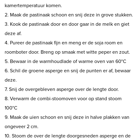
kamertemperatuur komen.
2. Maak de pastinaak schoon en snij deze in grove stukken.
3. Kook de pastinaak door en door gaar in de melk en giet
deze af.
4. Pureer de pastinaak fijn en meng er de soja room en
roomboter door. Breng op smaak met witte peper en zout.
5. Bewaar in de warmhoudlade of warme oven van 60°C
6. Schil de groene asperge en snij de punten er af, bewaar
deze.
7. Snij de overgebleven asperge over de lengte door.
8. Verwarm de combi-stoomoven voor op stand stoom
100°C
9. Maak de uien schoon en snij deze in halve plakken van
ongeveer 2 cm.
10. Stoom de over de lengte doorgesneden asperge en de