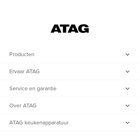
Producten
Ervaar ATAG
Service en garantie
Over ATAG
ATAG keukenapparatuur