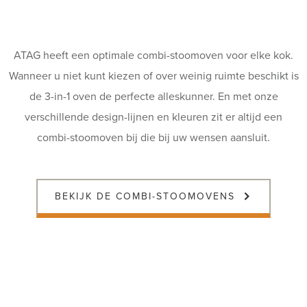
ATAG heeft een optimale combi-stoomoven voor elke kok.
Wanneer u niet kunt kiezen of over weinig ruimte beschikt is
de 3-in-1 oven de perfecte alleskunner. En met onze
verschillende design-lijnen en kleuren zit er altijd een
combi-stoomoven bij die bij uw wensen aansluit.
BEKIJK DE COMBI-STOOMOVENS