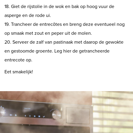
18. Giet de rijstolie in de wok en bak op hoog vuur de
asperge en de rode ui.
19. Trancheer de entrecôtes en breng deze eventueel nog
op smaak met zout en peper uit de molen.
20. Serveer de zalf van pastinaak met daarop de gewokte
en gestoomde groente. Leg hier de getrancheerde
entrecote op.
Eet smakelijk!