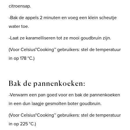
citroensap.
-Bak de appels 2 minuten en voeg een klein scheutje
water toe.
-Laat ze karamelliseren tot ze mooi goudbruin zijn.
(Voor Celsius°Cooking™ gebruikers: stel de temperatuur
in op 178 °C.)
Bak de pannenkoeken:
-Verwarm een pan goed voor en bak de pannenkoeken
in een dun laagje gesmolten boter goudbruin.
(Voor Celsius°Cooking™ gebruikers: stel de temperatuur
in op 225 °C.)