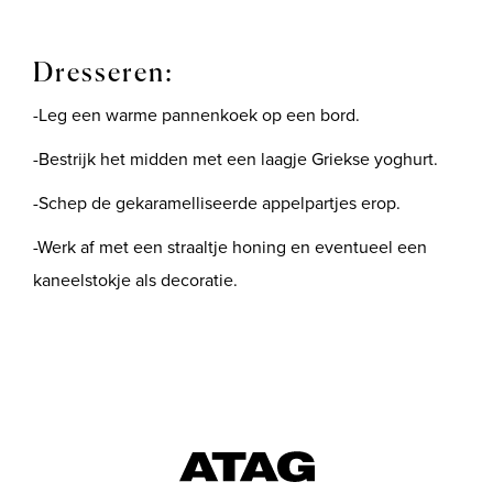
Dresseren:
-Leg een warme pannenkoek op een bord.
-Bestrijk het midden met een laagje Griekse yoghurt.
-Schep de gekaramelliseerde appelpartjes erop.
-Werk af met een straaltje honing en eventueel een
kaneelstokje als decoratie.