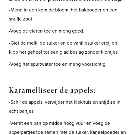
-Meng in een kom de bloem, het bakpoeder en een
snufje zout.
-Voeg de eieren toe en meng goed.
-Giet de melk, de suiker en de vanillesuiker erbij en
klop het geheel tot een glad beslag zonder klontjes.
-Voeg het spuitwater toe en meng voorzichtig.
Karamelliseer de appels:
-Schil de appels, verwijder het klokhuis en snijd ze in
acht partjes.
-Verhit een pan op middelhoog vuur en voeg de
appelpartjes toe samen met de suiker, kaneelpoeder en