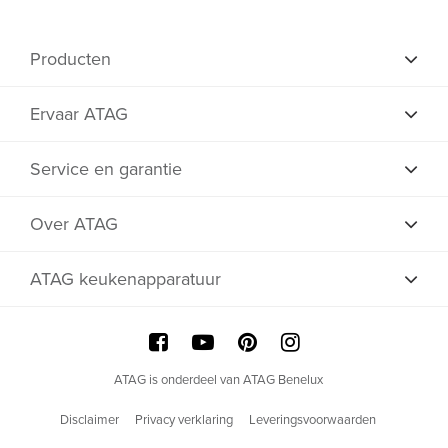
Producten
Ervaar ATAG
Service en garantie
Over ATAG
ATAG keukenapparatuur
ATAG is onderdeel van ATAG Benelux
Disclaimer
Privacy verklaring
Leveringsvoorwaarden