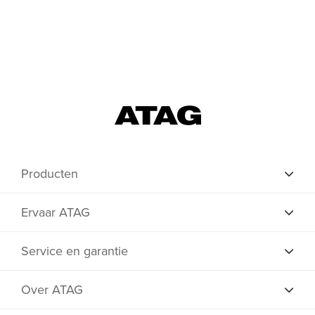
Producten
Ervaar ATAG
Service en garantie
Over ATAG