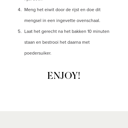
Meng het eiwit door de rijst en doe dit
mengsel in een ingevette ovenschaal.
Laat het gerecht na het bakken 10 minuten
staan en bestrooi het daarna met
poedersuiker.
ENJOY!