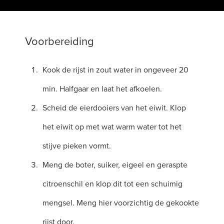
Voorbereiding
Kook de rijst in zout water in ongeveer 20
min. Halfgaar en laat het afkoelen.
Scheid de eierdooiers van het eiwit. Klop
het eiwit op met wat warm water tot het
stijve pieken vormt.
Meng de boter, suiker, eigeel en geraspte
citroenschil en klop dit tot een schuimig
mengsel. Meng hier voorzichtig de gekookte
rijst door.