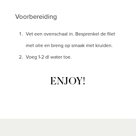
Voorbereiding
Vet een ovenschaal in. Besprenkel de filet
met olie en breng op smaak met kruiden.
Voeg 1-2 dl water toe.
ENJOY!