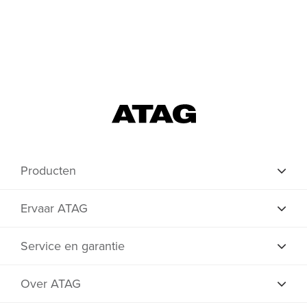
Producten
Ervaar ATAG
Service en garantie
Over ATAG