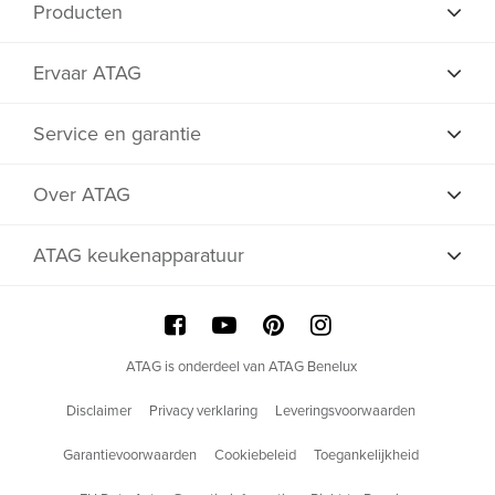
Producten
Ervaar ATAG
Service en garantie
Over ATAG
ATAG keukenapparatuur
ATAG is onderdeel van ATAG Benelux
Disclaimer
Privacy verklaring
Leveringsvoorwaarden
Garantievoorwaarden
Cookiebeleid
Toegankelijkheid