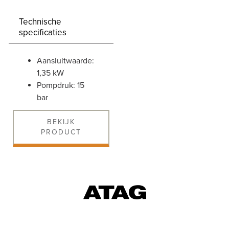
Technische
specificaties
aansluitwaarde:
1,35 kW
pompdruk: 15
bar
BEKIJK
PRODUCT