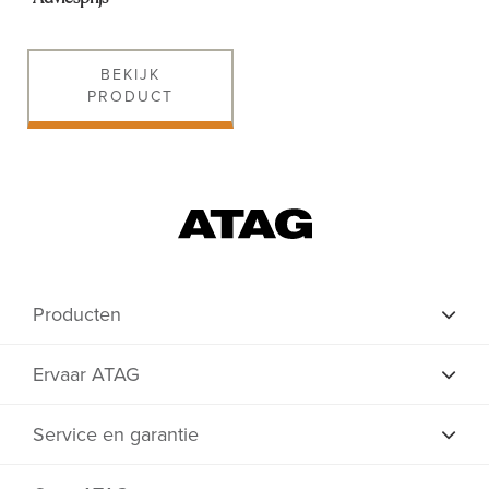
Shop
BEKIJK
PRODUCT
Producten
Ervaar ATAG
Service en garantie