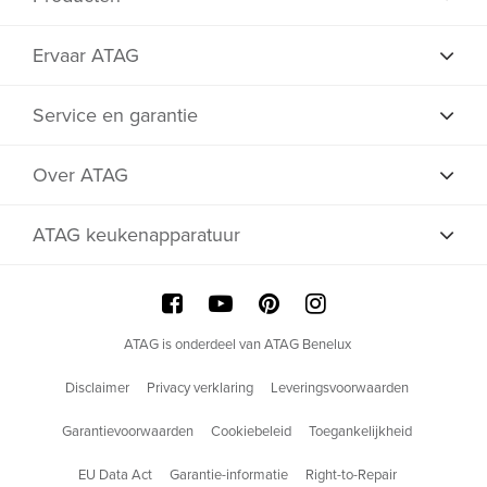
Ervaar ATAG
Service en garantie
Over ATAG
ATAG keukenapparatuur
ATAG is onderdeel van ATAG Benelux
Disclaimer
Privacy verklaring
Leveringsvoorwaarden
Garantievoorwaarden
Cookiebeleid
Toegankelijkheid
EU Data Act
Garantie-informatie
Right-to-Repair