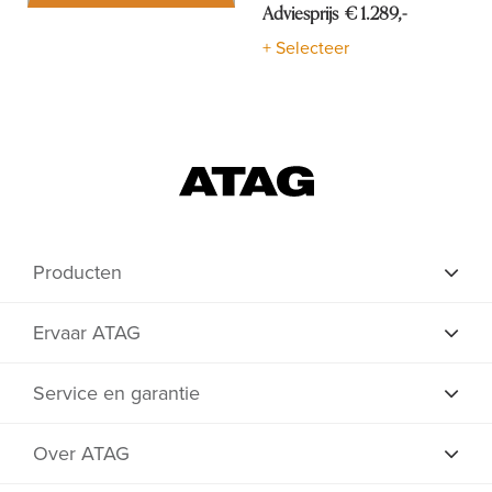
Adviesprijs € 1.289,-
+ Selecteer
Producten
Ervaar ATAG
Service en garantie
Over ATAG