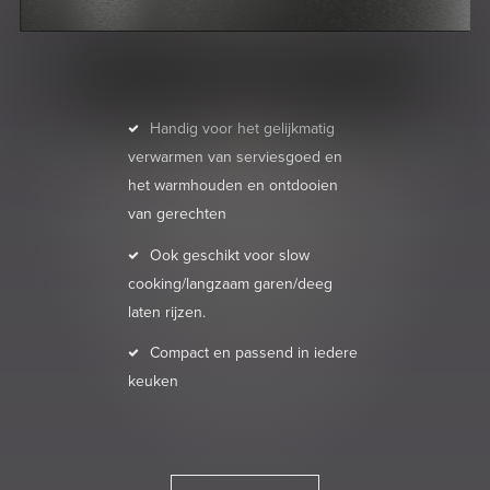
Handig voor het gelijkmatig
verwarmen van serviesgoed en
het warmhouden en ontdooien
van gerechten
Ook geschikt voor slow
cooking/langzaam garen/deeg
laten rijzen.
Compact en passend in iedere
keuken