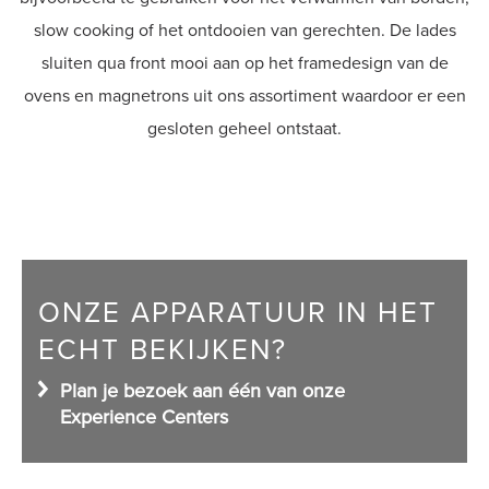
slow cooking of het ontdooien van gerechten. De lades
Shop
sluiten qua front mooi aan op het framedesign van de
ovens en magnetrons uit ons assortiment waardoor er een
gesloten geheel ontstaat.
ONZE APPARATUUR IN HET
ECHT BEKIJKEN?
Plan je bezoek aan één van onze
Experience Centers