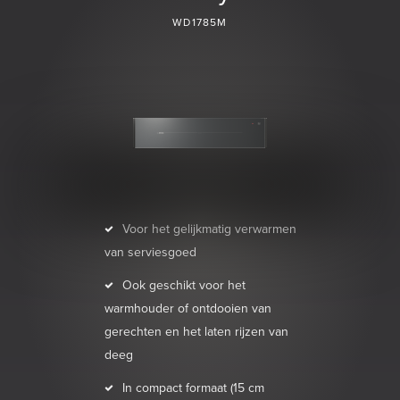
WD1785M
Voor het gelijkmatig verwarmen
van serviesgoed
Ook geschikt voor het
warmhouder of ontdooien van
gerechten en het laten rijzen van
deeg
In compact formaat (15 cm