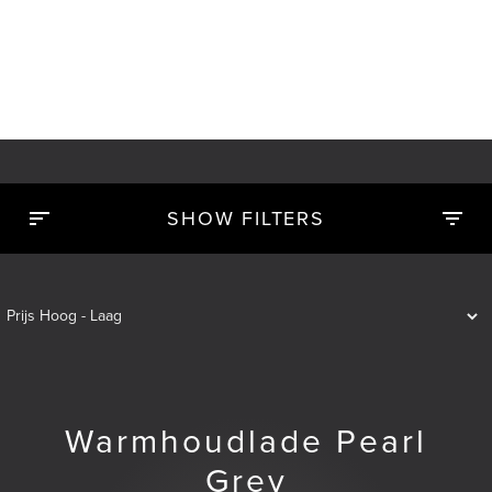
SHOW FILTERS
Warmhoudlade Pearl
Grey