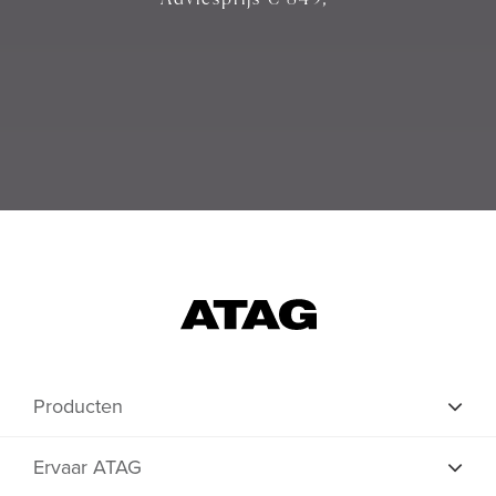
Producten
Ervaar ATAG