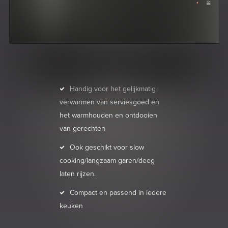
Handig voor het gelijkmatig
verwarmen van serviesgoed en
het warmhouden en ontdooien
van gerechten
Ook geschikt voor slow
cooking/langzaam garen/deeg
laten rijzen.
Compact en passend in iedere
keuken