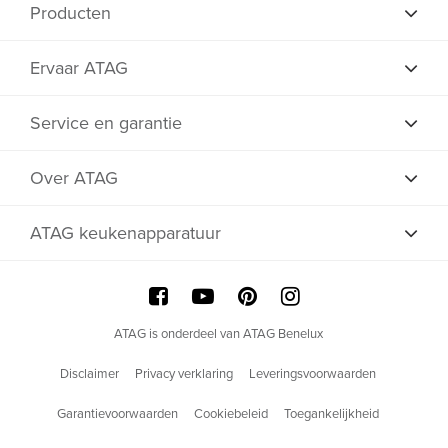
Producten
Ervaar ATAG
Service en garantie
Over ATAG
ATAG keukenapparatuur
ATAG is onderdeel van ATAG Benelux
Disclaimer
Privacy verklaring
Leveringsvoorwaarden
Garantievoorwaarden
Cookiebeleid
Toegankelijkheid