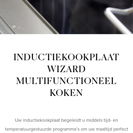
INDUCTIEKOOKPLAAT
WIZARD
MULTIFUNCTIONEEL
KOKEN
Uw inductiekookplaat begeleidt u middels tijd- en
temperatuurgestuurde programma’s om uw maaltijd perfect