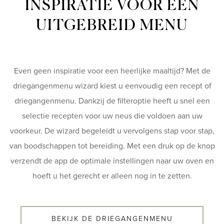
INSPIRATIE VOOR EEN
UITGEBREID MENU
Even geen inspiratie voor een heerlijke maaltijd? Met de
driegangenmenu wizard kiest u eenvoudig een recept of
driegangenmenu. Dankzij de filteroptie heeft u snel een
selectie recepten voor uw neus die voldoen aan uw
voorkeur. De wizard begeleidt u vervolgens stap voor stap,
van boodschappen tot bereiding. Met een druk op de knop
verzendt de app de optimale instellingen naar uw oven en
hoeft u het gerecht er alleen nog in te zetten.
BEKIJK DE DRIEGANGENMENU