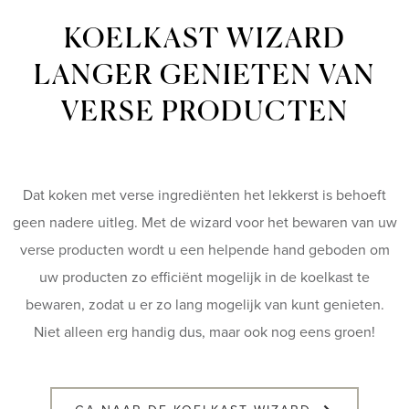
KOELKAST WIZARD
LANGER GENIETEN VAN
VERSE PRODUCTEN
Dat koken met verse ingrediënten het lekkerst is behoeft
geen nadere uitleg. Met de wizard voor het bewaren van uw
verse producten wordt u een helpende hand geboden om
uw producten zo efficiënt mogelijk in de koelkast te
bewaren, zodat u er zo lang mogelijk van kunt genieten.
Niet alleen erg handig dus, maar ook nog eens groen!