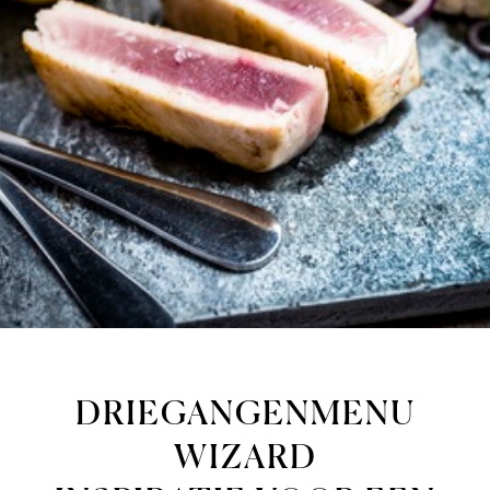
DRIEGANGENMENU
WIZARD