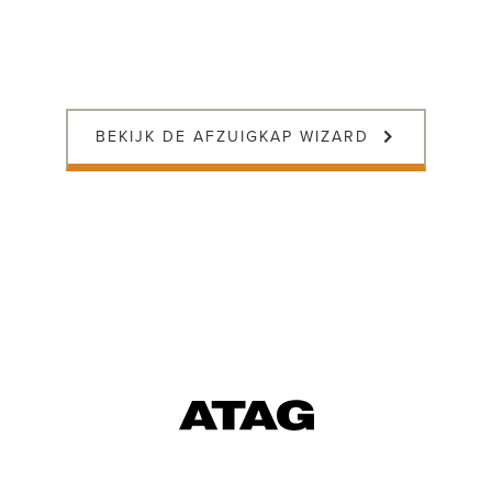
BEKIJK DE AFZUIGKAP WIZARD