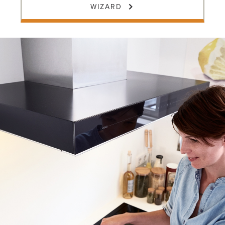
WIZARD