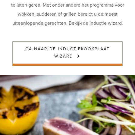
te laten garen. Met onder andere het programma voor
wokken, sudderen of grillen bereidt u de meest
uiteenlopende gerechten. Bekijk de Inductie wizard.
GA NAAR DE INDUCTIEKOOKPLAAT
WIZARD