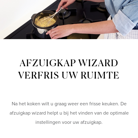
AFZUIGKAP WIZARD
VERFRIS UW RUIMTE
Na het koken wilt u graag weer een frisse keuken. De
afzuigkap wizard helpt u bij het vinden van de optimale
instellingen voor uw afzuigkap.