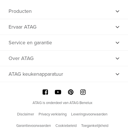
Producten
Ervaar ATAG
Service en garantie
Over ATAG
ATAG keukenapparatuur
ATAG is onderdeel van ATAG Benelux
Disclaimer
Privacy verklaring
Leveringsvoorwaarden
Garantievoorwaarden
Cookiebeleid
Toegankelijkheid