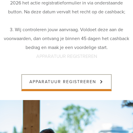
2026 het actie registratieformulier in via onderstaande
button. Na deze datum vervalt het recht op de cashback;
3. Wij controleren jouw aanvraag. Voldoet deze aan de
voorwaarden, dan ontvang je binnen 45 dagen het cashback
bedrag en maak je een voordelige start.
APPARATUUR REGISTREREN
APPARATUUR REGISTREREN