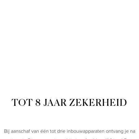
TOT 8 JAAR ZEKERHEID
Bij aanschaf van één tot drie inbouwapparaten ontvang je na