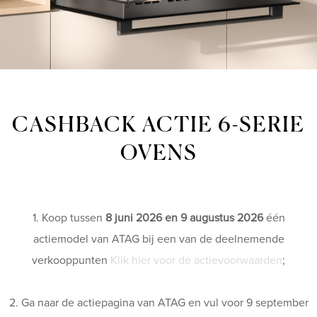
CASHBACK ACTIE 6-SERIE
OVENS
1. Koop tussen
8 juni 2026 en 9 augustus 2026
één
actiemodel van ATAG bij een van de deelnemende
verkooppunten
Klik hier voor de actievoorwaarden
;
2. Ga naar de actiepagina van ATAG en vul voor 9 september