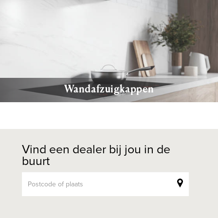
Wandafzuigkappen
Vind een dealer bij jou in de
buurt