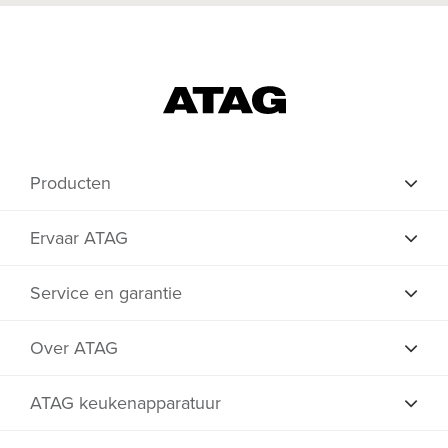
Producten
Ervaar ATAG
Service en garantie
Over ATAG
ATAG keukenapparatuur