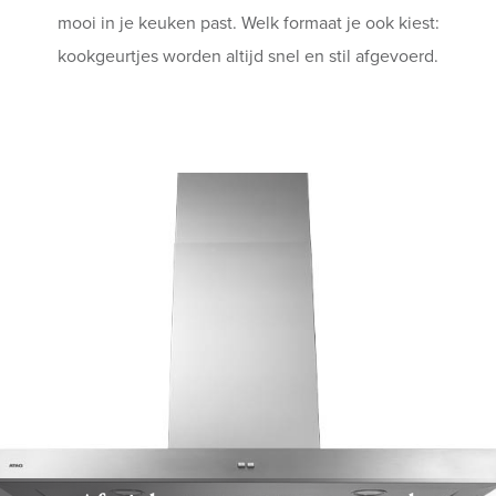
mooi in je keuken past. Welk formaat je ook kiest:
Shop
kookgeurtjes worden altijd snel en stil afgevoerd.