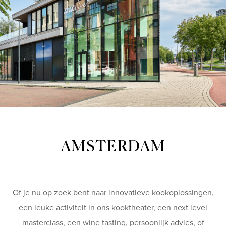
AMSTERDAM
Of je nu op zoek bent naar innovatieve kookoplossingen,
een leuke activiteit in ons kooktheater, een next level
masterclass, een wine tasting, persoonlijk advies, of