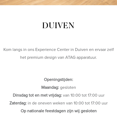
DUIVEN
Kom langs in ons Experience Center in Duiven en ervaar zelf
het premium design van ATAG apparatuur.
Openingstijden:
Maandag:
gesloten
Dinsdag tot en met vrijdag:
van 10:00 tot 17:00 uur
Zaterdag:
in de oneven weken van 10:00 tot 17:00 uur
Op nationale feestdagen zijn wij gesloten