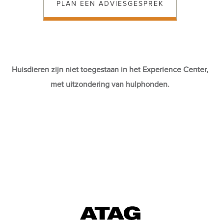
PLAN EEN ADVIESGESPREK
Huisdieren zijn niet toegestaan in het Experience Center,
met uitzondering van hulphonden.