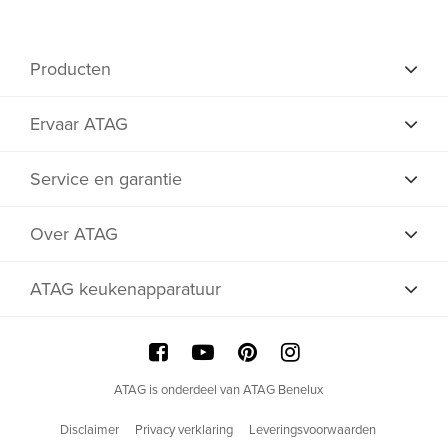
Producten
Ervaar ATAG
Service en garantie
Over ATAG
ATAG keukenapparatuur
ATAG is onderdeel van ATAG Benelux
Disclaimer
Privacy verklaring
Leveringsvoorwaarden