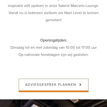
inspiratie wilt opdoen in onze Sabine Marcelis Lounge.
Vanaf nu is iedereen welkom om Next Level te komen
genieten!
Openingstijden:
Dinsdag tot en met zaterdag van 10:00 tot 17:00 uur
Op nationale feestdagen zijn wij gesloten.
ADVIESGESPREK PLANNEN