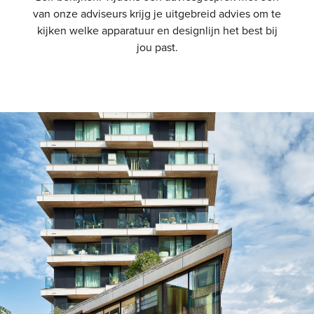
van onze adviseurs krijg je uitgebreid advies om te
Shop
kijken welke apparatuur en designlijn het best bij
jou past.