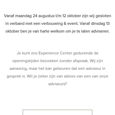
Vanaf maandag 24 augustus t/m 12 oktober zijn wij gesloten
in verband met een verbouwing & event. Vanaf dinsdag 13
oktober ben je van harte welkom om je te laten adviseren.
Je kunt ons Experience Center gedurende de
openingstijden bezoeken zonder afspraak. Wij zijn
aanwezig, maar het kan gebeuren dat een adviseur in
gesprek is. Wil je zeker zijn van advies van een van onze
adviseurs?