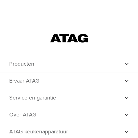
Producten
Ervaar ATAG
Service en garantie
Over ATAG
ATAG keukenapparatuur