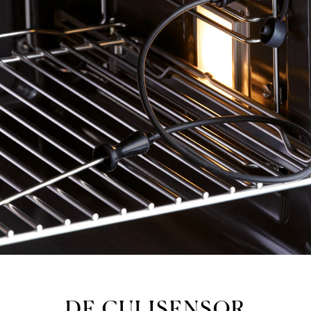
Shop
DE CULISENSOR