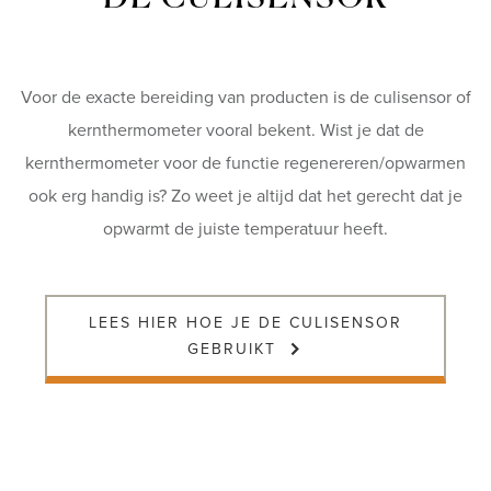
Voor de exacte bereiding van producten is de culisensor of
kernthermometer vooral bekent. Wist je dat de
kernthermometer voor de functie regenereren/opwarmen
ook erg handig is? Zo weet je altijd dat het gerecht dat je
opwarmt de juiste temperatuur heeft.
LEES HIER HOE JE DE CULISENSOR
GEBRUIKT