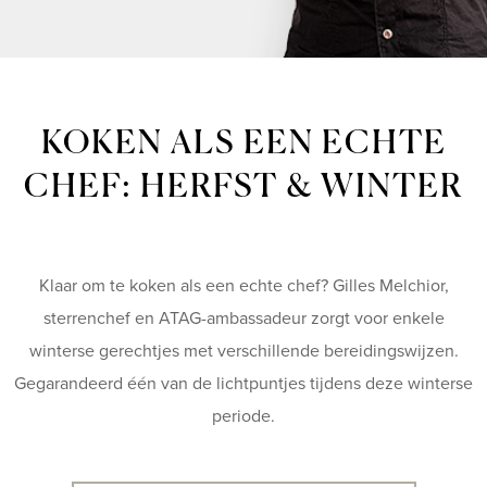
KOKEN ALS EEN ECHTE
CHEF: HERFST & WINTER
Klaar om te koken als een echte chef? Gilles Melchior,
sterrenchef en ATAG-ambassadeur zorgt voor enkele
winterse gerechtjes met verschillende bereidingswijzen.
Gegarandeerd één van de lichtpuntjes tijdens deze winterse
periode.