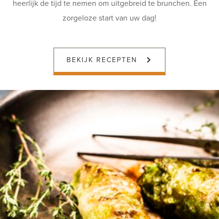
heerlijk de tijd te nemen om uitgebreid te brunchen. Een
zorgeloze start van uw dag!
BEKIJK RECEPTEN