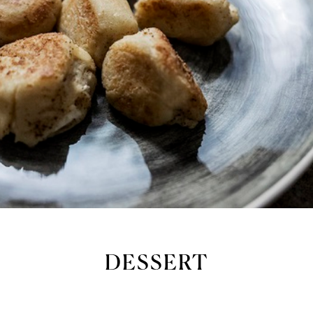
DESSERT