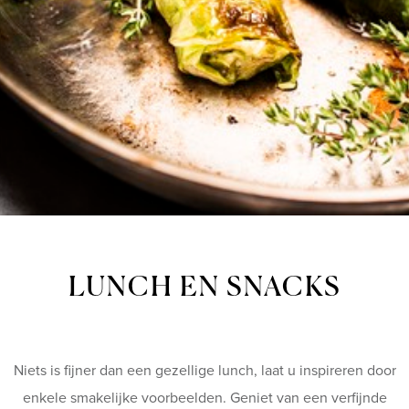
LUNCH EN SNACKS
Niets is fijner dan een gezellige lunch, laat u inspireren door
enkele smakelijke voorbeelden. Geniet van een verfijnde