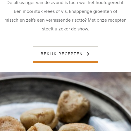
De blikvanger van de avond is toch wel het hoofdgerecht.
Een mooi stuk vlees of vis, knapperige groenten of
misschien zelfs een verrassende risotto? Met onze recepten
steelt u zeker de show.
BEKIJK RECEPTEN