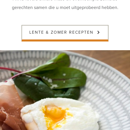
gerechten samen die u moet uitgeprobeerd hebben.
LENTE & ZOMER RECEPTEN