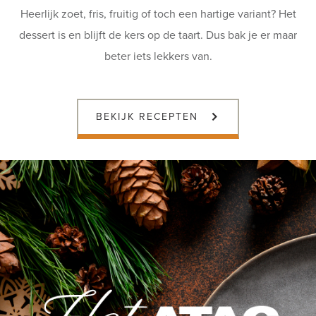
Heerlijk zoet, fris, fruitig of toch een hartige variant? Het
dessert is en blijft de kers op de taart. Dus bak je er maar
beter iets lekkers van.
BEKIJK RECEPTEN