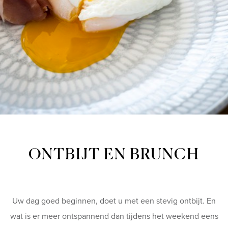
ONTBIJT EN BRUNCH
Uw dag goed beginnen, doet u met een stevig ontbijt. En
wat is er meer ontspannend dan tijdens het weekend eens