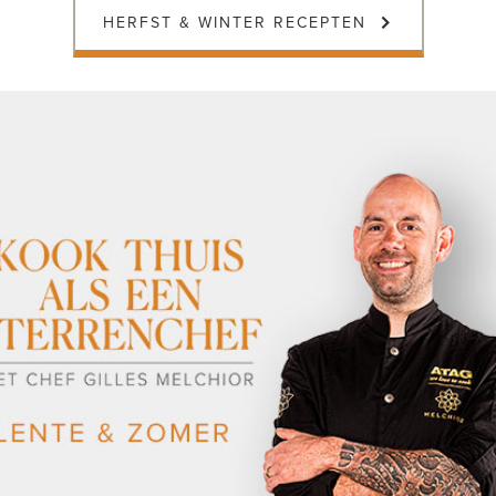
HERFST & WINTER RECEPTEN