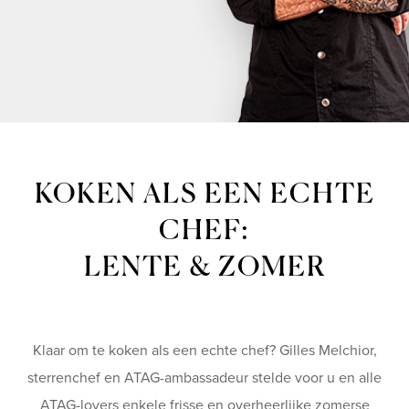
KOKEN ALS EEN ECHTE
CHEF:
LENTE & ZOMER
Klaar om te koken als een echte chef? Gilles Melchior,
sterrenchef en ATAG-ambassadeur stelde voor u en alle
ATAG-lovers enkele frisse en overheerlijke zomerse