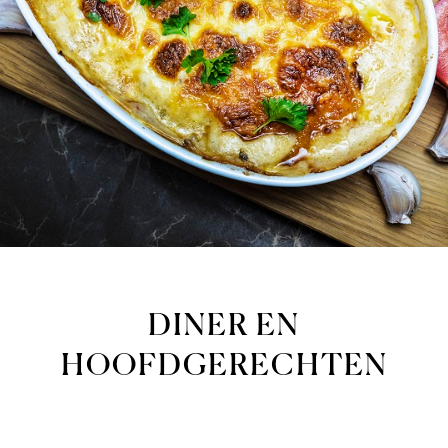
DINER EN
HOOFDGERECHTEN