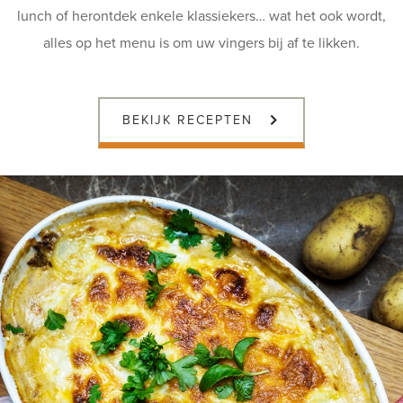
lunch of herontdek enkele klassiekers… wat het ook wordt,
alles op het menu is om uw vingers bij af te likken.
BEKIJK RECEPTEN