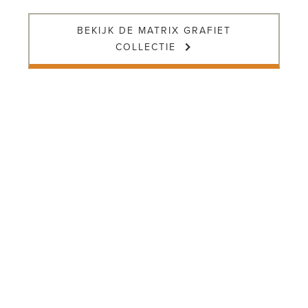
BEKIJK DE MATRIX GRAFIET
COLLECTIE