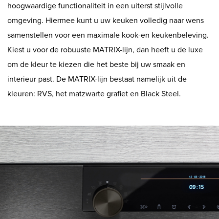
hoogwaardige functionaliteit in een uiterst stijlvolle
Shop
omgeving. Hiermee kunt u uw keuken volledig naar wens
samenstellen voor een maximale kook-en keukenbeleving.
Kiest u voor de robuuste MATRIX-lijn, dan heeft u de luxe
om de kleur te kiezen die het beste bij uw smaak en
interieur past. De MATRIX-lijn bestaat namelijk uit de
kleuren: RVS, het matzwarte grafiet en Black Steel.