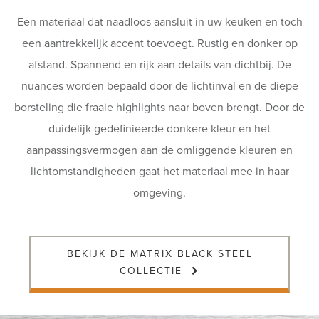
Een materiaal dat naadloos aansluit in uw keuken en toch
een aantrekkelijk accent toevoegt. Rustig en donker op
afstand. Spannend en rijk aan details van dichtbij. De
nuances worden bepaald door de lichtinval en de diepe
borsteling die fraaie highlights naar boven brengt. Door de
duidelijk gedefinieerde donkere kleur en het
aanpassingsvermogen aan de omliggende kleuren en
lichtomstandigheden gaat het materiaal mee in haar
omgeving.
BEKIJK DE MATRIX BLACK STEEL
COLLECTIE