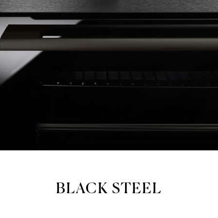
BLACK STEEL