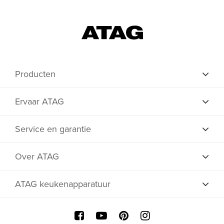
Producten
Ervaar ATAG
Service en garantie
Over ATAG
ATAG keukenapparatuur