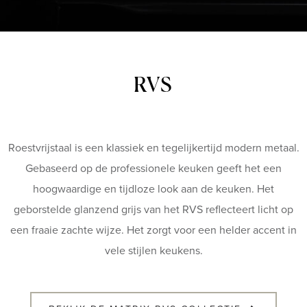
RVS
Roestvrijstaal is een klassiek en tegelijkertijd modern metaal.
Gebaseerd op de professionele keuken geeft het een
hoogwaardige en tijdloze look aan de keuken. Het
geborstelde glanzend grijs van het RVS reflecteert licht op
een fraaie zachte wijze. Het zorgt voor een helder accent in
vele stijlen keukens.