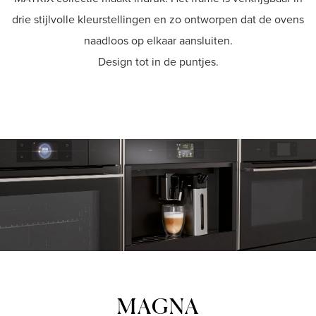
drie stijlvolle kleurstellingen en zo ontworpen dat de ovens
Shop
naadloos op elkaar aansluiten.
Design tot in de puntjes.
MAGNA