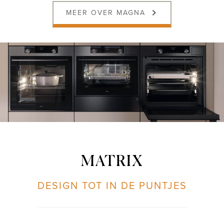
MEER OVER MAGNA
MATRIX
DESIGN TOT IN DE PUNTJES