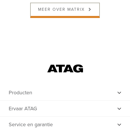
MEER OVER MATRIX
Producten
Ervaar ATAG
Service en garantie