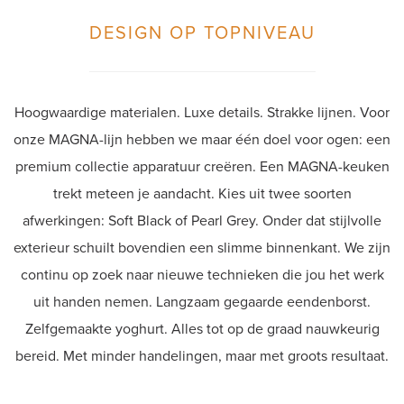
DESIGN OP TOPNIVEAU
Hoogwaardige materialen. Luxe details. Strakke lijnen. Voor
onze MAGNA-lijn hebben we maar één doel voor ogen: een
premium collectie apparatuur creëren. Een MAGNA-keuken
trekt meteen je aandacht. Kies uit twee soorten
afwerkingen: Soft Black of Pearl Grey. Onder dat stijlvolle
exterieur schuilt bovendien een slimme binnenkant. We zijn
continu op zoek naar nieuwe technieken die jou het werk
uit handen nemen. Langzaam gegaarde eendenborst.
Zelfgemaakte yoghurt. Alles tot op de graad nauwkeurig
bereid. Met minder handelingen, maar met groots resultaat.