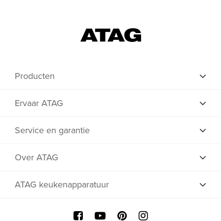
Producten
Ervaar ATAG
Service en garantie
Over ATAG
ATAG keukenapparatuur