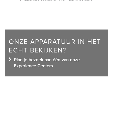
Shop
ONZE APPARATUUR IN HET
ECHT BEKIJKEN?
Plan je bezoek aan één van onze
Experience Centers