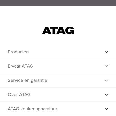
Producten
Ervaar ATAG
Service en garantie
Over ATAG
ATAG keukenapparatuur