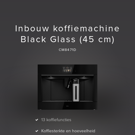
Inbouw koffiemachine
Black Glass (45 cm)
CM8471D
13 koffiefuncties
Koffiesterkte en hoeveelheid