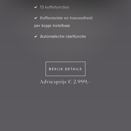
13 koffiefuncties
Koffiesterkte en hoeveelheid
per kopje instelbaar
Automatische startfunctie
BEKIJK DETAILS
Adviesprijs € 2.999,-