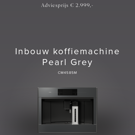
Adviesprijs € 2.999,-
Inbouw koffiemachine
Pearl Grey
CM4585M