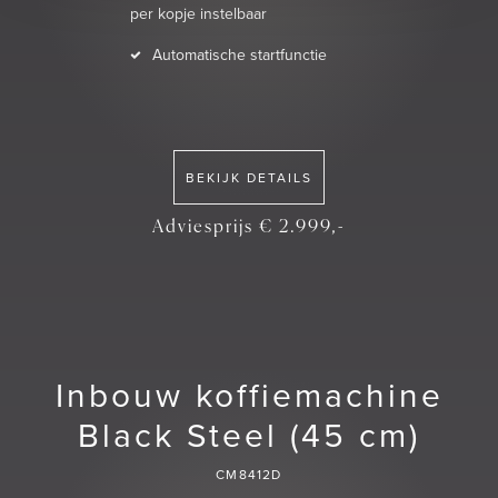
per kopje instelbaar
Automatische startfunctie
BEKIJK DETAILS
Adviesprijs € 2.999,-
Inbouw koffiemachine
Black Steel (45 cm)
CM8412D