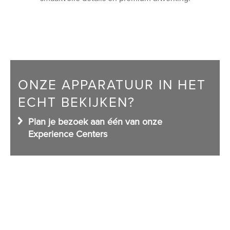
Shop
ONZE APPARATUUR IN HET
ECHT BEKIJKEN?
Plan je bezoek aan één van onze
Experience Centers