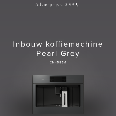
Adviesprijs € 2.999,-
Inbouw koffiemachine
Pearl Grey
CM4585M