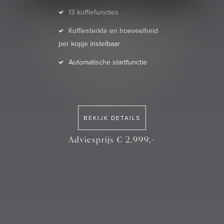
13 koffiefuncties
Koffiesterkte en hoeveelheid
per kopje instelbaar
Automatische startfunctie
BEKIJK DETAILS
Adviesprijs € 2.999,-