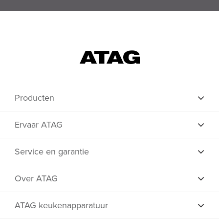
Producten
Ervaar ATAG
Service en garantie
Over ATAG
ATAG keukenapparatuur