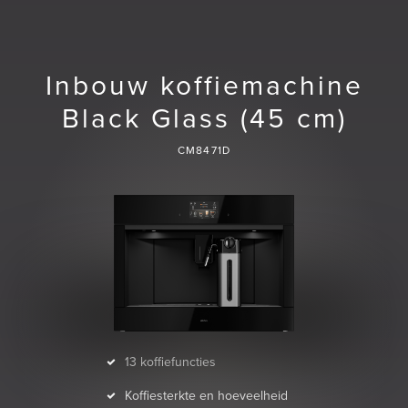
Inbouw koffiemachine
Black Glass (45 cm)
CM8471D
13 koffiefuncties
Koffiesterkte en hoeveelheid