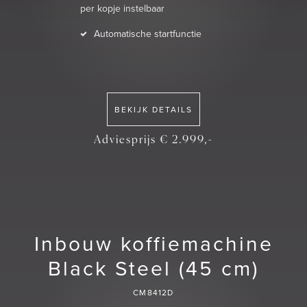
per kopje instelbaar
Automatische startfunctie
BEKIJK DETAILS
Adviesprijs € 2.999,-
Inbouw koffiemachine
Black Steel (45 cm)
CM8412D