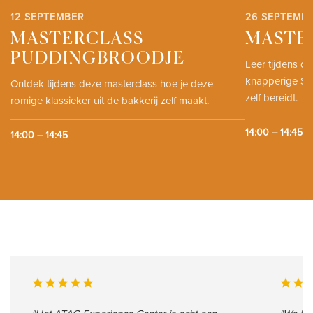
12 SEPTEMBER
26 SEPTEMB
MASTERCLASS
MASTE
PUDDINGBROODJE
Leer tijdens d
knapperige Sici
Ontdek tijdens deze masterclass hoe je deze
zelf bereidt.
romige klassieker uit de bakkerij zelf maakt.
14:00 – 14:45
14:00 – 14:45