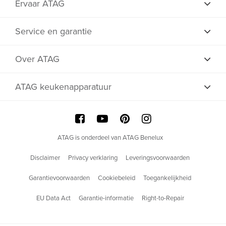
Ervaar ATAG
Service en garantie
Over ATAG
ATAG keukenapparatuur
ATAG is onderdeel van ATAG Benelux
Disclaimer
Privacy verklaring
Leveringsvoorwaarden
Garantievoorwaarden
Cookiebeleid
Toegankelijkheid
EU Data Act
Garantie-informatie
Right-to-Repair