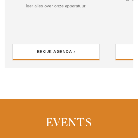
leer alles over onze apparatuur.
BEKIJK AGENDA ›
EVENTS