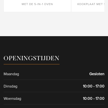
MET DE 5-IN-1 OVEN
KOOKPLAAT MET ST
OPENINGSTIJDEN
Maandag
Gesloten
Dinsdag
10:00 - 17:00
Woensdag
10:00 - 17:00