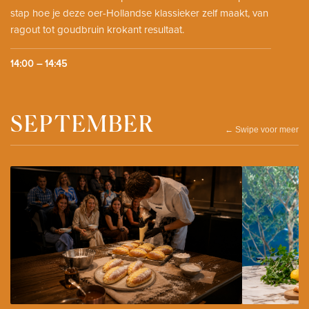
stap hoe je deze oer-Hollandse klassieker zelf maakt, van
ragout tot goudbruin krokant resultaat.
14:00 – 14:45
SEPTEMBER
← Swipe voor meer