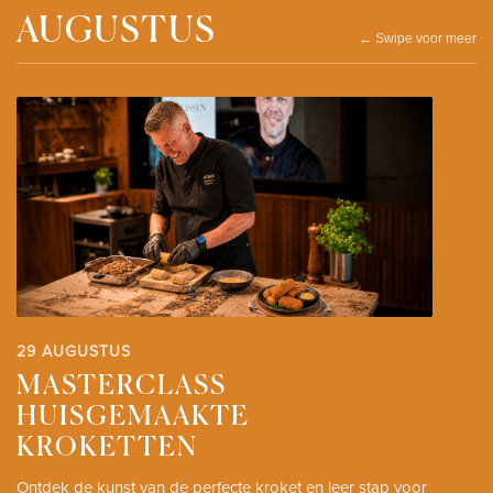
AUGUSTUS
← Swipe voor meer
29 AUGUSTUS
MASTERCLASS
HUISGEMAAKTE
KROKETTEN
Ontdek de kunst van de perfecte kroket en leer stap voor