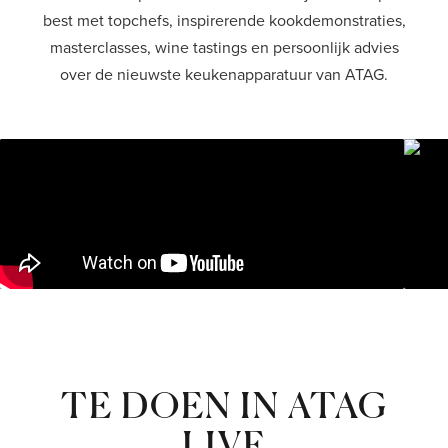
best met topchefs, inspirerende kookdemonstraties,
Shop
masterclasses, wine tastings en persoonlijk advies
over de nieuwste keukenapparatuur van ATAG.
TE DOEN IN ATAG
LIVE