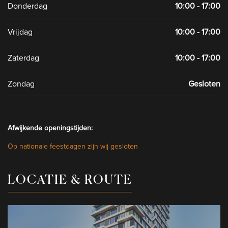
Donderdag
10:00 - 17:00
Vrijdag
10:00 - 17:00
Zaterdag
10:00 - 17:00
Zondag
Gesloten
Afwijkende openingstijden:
Op nationale feestdagen zijn wij gesloten
LOCATIE & ROUTE