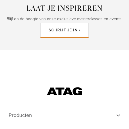
LAAT JE INSPIREREN
Blijf op de hoogte van onze exclusieve masterclasses en events.
SCHRIJF JE IN ›
Producten