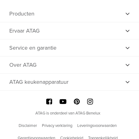
Producten
Ervaar ATAG
Service en garantie
Over ATAG
ATAG keukenapparatuur
ATAG is onderdeel van ATAG Benelux
Disclaimer
Privacy verklaring
Leveringsvoorwaarden
Garantievoorwaarden
Cookiebeleid
Toegankelijkheid