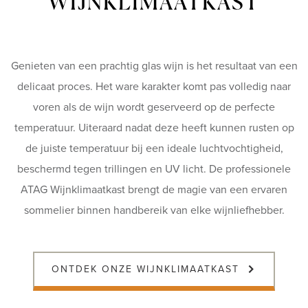
WIJNKLIMAATKAST
Genieten van een prachtig glas wijn is het resultaat van een
delicaat proces. Het ware karakter komt pas volledig naar
voren als de wijn wordt geserveerd op de perfecte
temperatuur. Uiteraard nadat deze heeft kunnen rusten op
de juiste temperatuur bij een ideale luchtvochtigheid,
beschermd tegen trillingen en UV licht. De professionele
ATAG Wijnklimaatkast brengt de magie van een ervaren
sommelier binnen handbereik van elke wijnliefhebber.
ONTDEK ONZE WIJNKLIMAATKAST