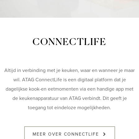
CONNECTLIFE
Altijd in verbinding met je keuken, waar en wanneer je maar
wil. ATAG ConnectLife is een digitaal platform dat je
dagelijkse kook-en eetmomenten via een handige app met
de keukenapparatuur van ATAG verbindt. Dit geeft je
toegang tot eindeloze mogelijkheden.
MEER OVER CONNECTLIFE