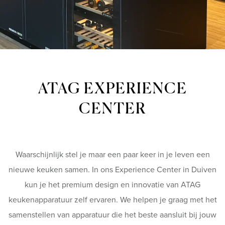
ATAG EXPERIENCE
CENTER
Waarschijnlijk stel je maar een paar keer in je leven een
nieuwe keuken samen. In ons Experience Center in Duiven
kun je het premium design en innovatie van ATAG
keukenapparatuur zelf ervaren. We helpen je graag met het
samenstellen van apparatuur die het beste aansluit bij jouw