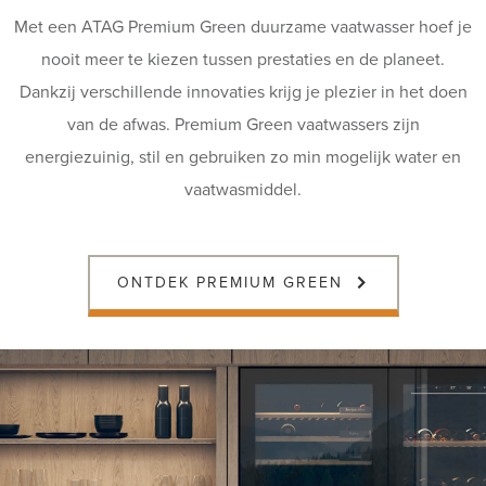
Met een ATAG Premium Green duurzame vaatwasser hoef je
nooit meer te kiezen tussen prestaties en de planeet.
Dankzij verschillende innovaties krijg je plezier in het doen
van de afwas. Premium Green vaatwassers zijn
energiezuinig, stil en gebruiken zo min mogelijk water en
vaatwasmiddel.
ONTDEK PREMIUM GREEN