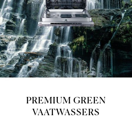
PREMIUM GREEN
VAATWASSERS