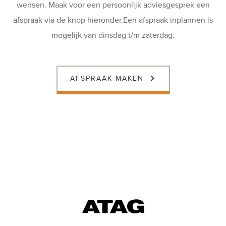
wensen. Maak voor een persoonlijk adviesgesprek een
afspraak via de knop hieronder.Een afspraak inplannen is
mogelijk van dinsdag t/m zaterdag.
AFSPRAAK MAKEN