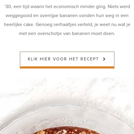
’30, een tijd waarin het economisch minder ging. Niets werd
weggegooid en overrijpe bananen vonden hun weg in een
heerlijke cake. Genoeg verhaaltjes verteld, je weet nu wat je
met een overschotje van bananen moet doen.
KLIK HIER VOOR HET RECEPT