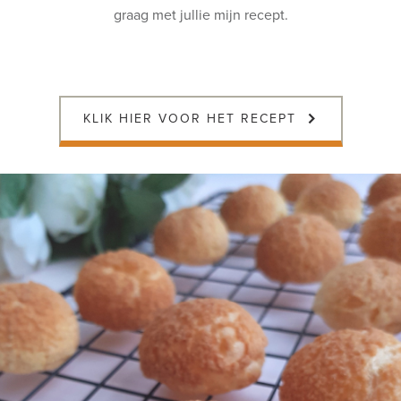
graag met jullie mijn recept.
KLIK HIER VOOR HET RECEPT