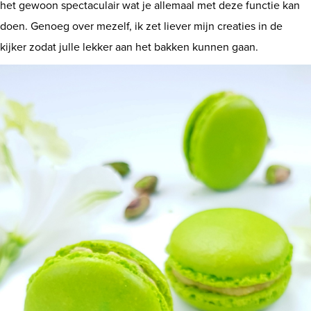
het gewoon spectaculair wat je allemaal met deze functie kan
doen. Genoeg over mezelf, ik zet liever mijn creaties in de
kijker zodat julle lekker aan het bakken kunnen gaan.