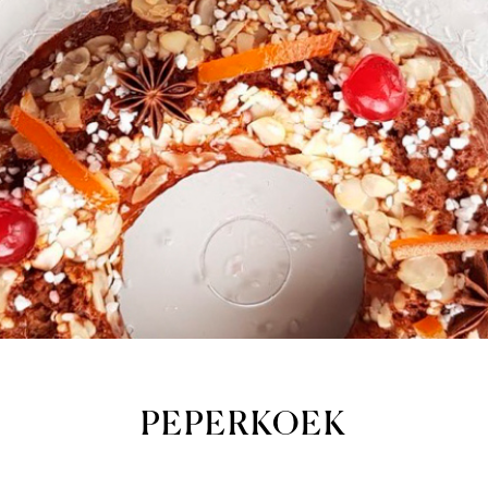
PEPERKOEK