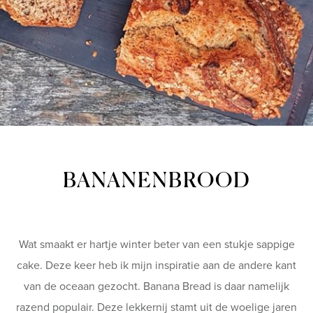
BANANENBROOD
Wat smaakt er hartje winter beter van een stukje sappige
cake. Deze keer heb ik mijn inspiratie aan de andere kant
van de oceaan gezocht. Banana Bread is daar namelijk
razend populair. Deze lekkernij stamt uit de woelige jaren