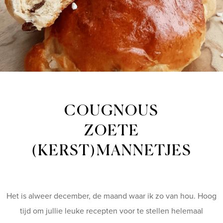
COUGNOUS
ZOETE
(KERST)MANNETJES
Het is alweer december, de maand waar ik zo van hou. Hoog
tijd om jullie leuke recepten voor te stellen helemaal