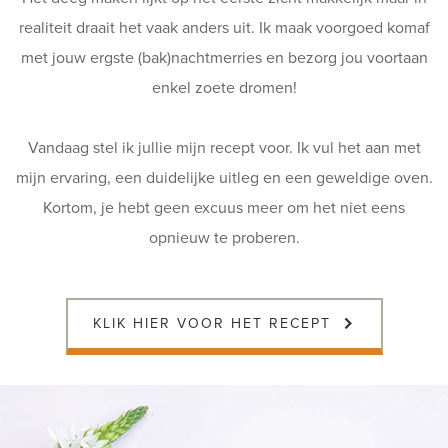
realiteit draait het vaak anders uit. Ik maak voorgoed komaf
met jouw ergste (bak)nachtmerries en bezorg jou voortaan
enkel zoete dromen!
Vandaag stel ik jullie mijn recept voor. Ik vul het aan met
mijn ervaring, een duidelijke uitleg en een geweldige oven.
Kortom, je hebt geen excuus meer om het niet eens
opnieuw te proberen.
KLIK HIER VOOR HET RECEPT