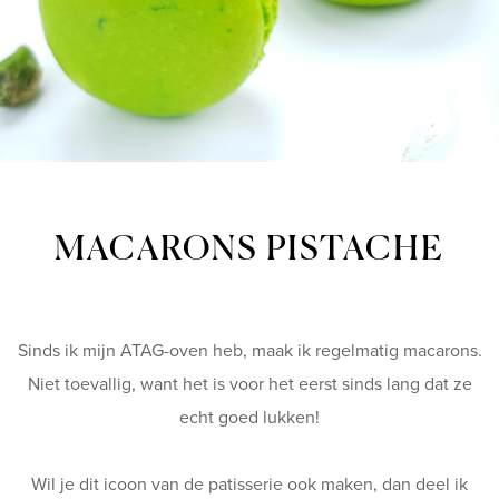
MACARONS PISTACHE
Sinds ik mijn ATAG-oven heb, maak ik regelmatig macarons.
Niet toevallig, want het is voor het eerst sinds lang dat ze
echt goed lukken!
Wil je dit icoon van de patisserie ook maken, dan deel ik