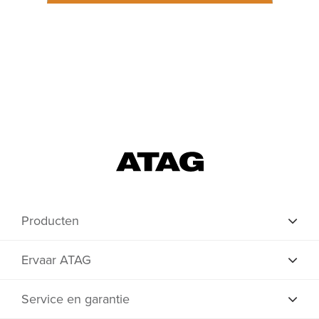
Producten
Ervaar ATAG
Service en garantie