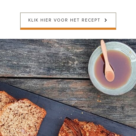
KLIK HIER VOOR HET RECEPT