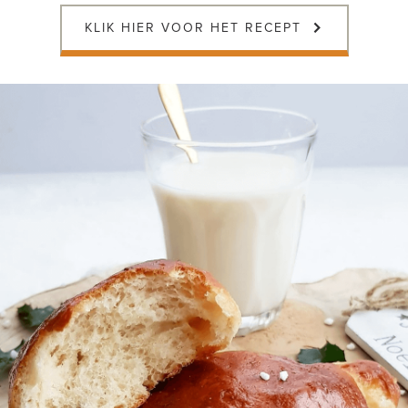
KLIK HIER VOOR HET RECEPT