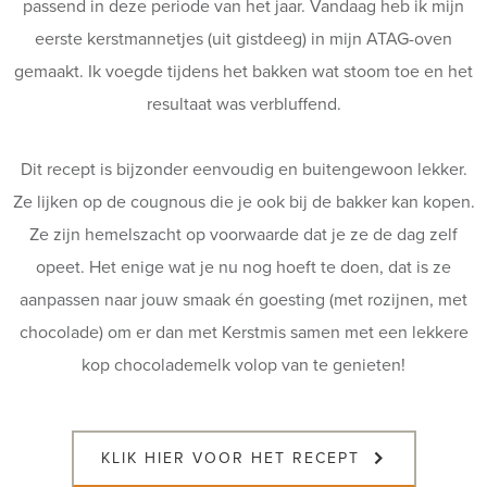
passend in deze periode van het jaar. Vandaag heb ik mijn
eerste kerstmannetjes (uit gistdeeg) in mijn ATAG-oven
gemaakt. Ik voegde tijdens het bakken wat stoom toe en het
resultaat was verbluffend.
Dit recept is bijzonder eenvoudig en buitengewoon lekker.
Ze lijken op de cougnous die je ook bij de bakker kan kopen.
Ze zijn hemelszacht op voorwaarde dat je ze de dag zelf
opeet. Het enige wat je nu nog hoeft te doen, dat is ze
aanpassen naar jouw smaak én goesting (met rozijnen, met
chocolade) om er dan met Kerstmis samen met een lekkere
kop chocolademelk volop van te genieten!
KLIK HIER VOOR HET RECEPT